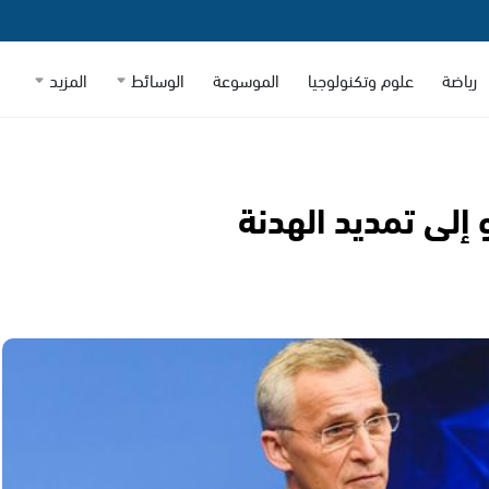
رياضة
علوم وتكنولوجيا
الموسوعة
الوسائط
المزيد
 إلى تمديد الهدنة