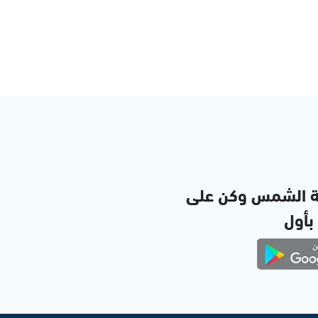
ة الشمس وكن على
 بأول