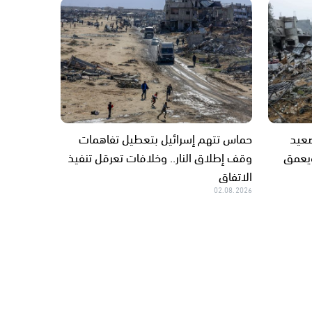
صعيد
حماس تتهم إسرائيل بتعطيل تفاهمات
ويعمق
وقف إطلاق النار.. وخلافات تعرقل تنفيذ
الاتفاق
02.08.2026