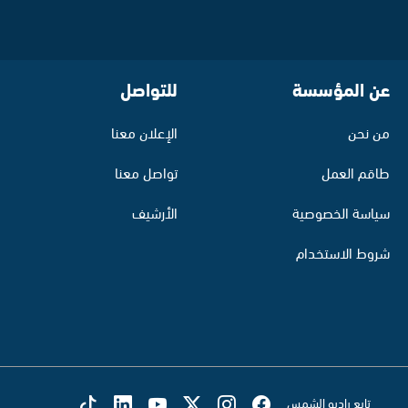
عن المؤسسة
للتواصل
من نحن
الإعلان معنا
طاقم العمل
تواصل معنا
سياسة الخصوصية
الأرشيف
شروط الاستخدام
تابع راديو الشمس