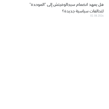
هل يمهد انضمام سيجالوفيتش إلى "الموحدة"
لتحالفات سياسية جديدة؟
02.08.2026