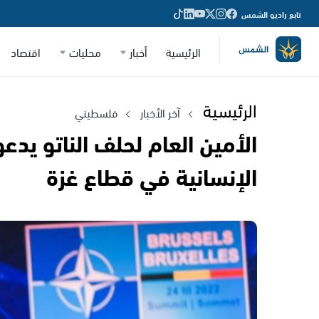
تابع راديو الشمس
الرئيسية
أخبار
محليات
اقتصاد
الرئيسية
آخر الأخبار
فلسطيني
الأمين العام لحلف الناتو يدعو
الإنسانية في قطاع غزة