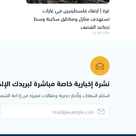
غزة | ارتقاء فلسطينيين في غارات
تستهدف منازل ومناطق سكنية وسط
تصاعد القصف
02.08.2026
نشرة إخبارية خاصة مباشرة لبريدك الإلك
استلم اشعارات وأخبار حصرية ومقالات مميزة من إذاعة الش