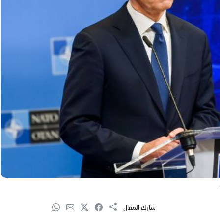
شارك المقال