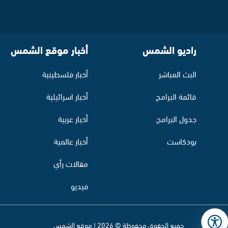
راديو الشمس
أخبار موقع الشمس
البث المباشر
أخبار فلسطينية
قائمة البرامج
أخبار اسرائيلية
جدول البرامج
أخبار عربية
بودكاست
أخبار عالمية
مقالات رأي
فيديو
جميع الحقوق محفوظة © 2026 | موقع الشمس