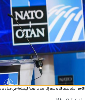
الأمين العام لحلف الناتو يدعو إلى تمديد الهدنة الإنسانية في قطاع غزة
13:40
27.11.2023