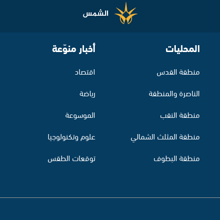
المحليات
أخبار منوّعة
منطقة القدس
اقتصاد
الناصرة والمنطقة
رياضة
منطقة النقب
الموسوعة
منطقة المثلث الشمالي
علوم وتكنولوجيا
منطقة البطوف
توقعات الطقس