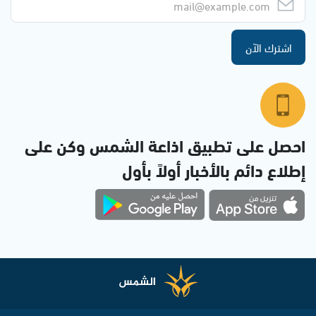
اشترك الآن
احصل على تطبيق اذاعة الشمس وكن على
إطلاع دائم بالأخبار أولاً بأول