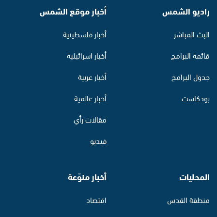
راديو الشمس
أخبار موقع الشمس
البث المباشر
أخبار فلسطينية
قائمة البرامج
أخبار اسرائيلية
جدول البرامج
أخبار عربية
بودكاست
أخبار عالمية
مقالات رأي
فيديو
المحليات
أخبار منوّعة
منطقة القدس
اقتصاد