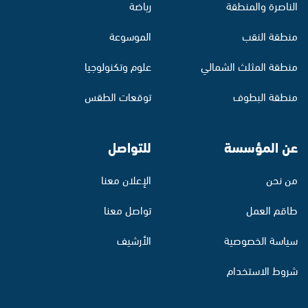
الناصرة والمنطقة
رياضة
منطقة النقب
الموسوعة
منطقة المثلث الشمالي
علوم وتكنولوجيا
منطقة البطوف
توقعات الطقس
عن المؤسسة
للتواصل
من نحن
الإعلان معنا
طاقم العمل
تواصل معنا
سياسة الخصوصية
الأرشيف
شروط الاستخدام