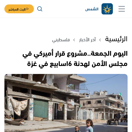
البث المباشر
الرئيسية
آخر الأخبار
فلسطيني
اليوم الجمعة..مشروع قرار أميركي في
مجلس الأمن لهدنة 6اسابيع في غزة