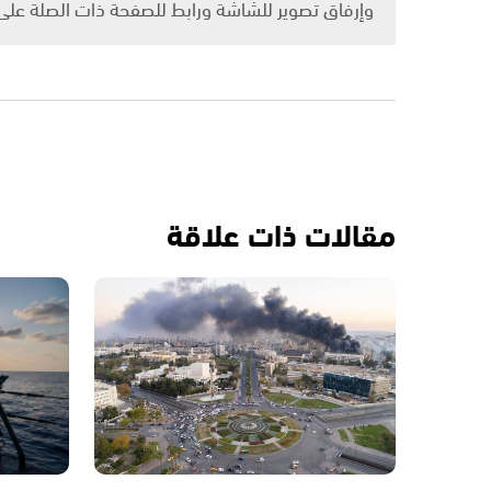
وإرفاق تصوير للشاشة ورابط للصفحة ذات الصلة عل
مقالات ذات علاقة