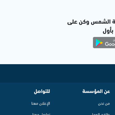
ة الشمس وكن على
 بأول
عن المؤسسة
للتواصل
من نحن
الإعلان معنا
طاقم العمل
تواصل معنا