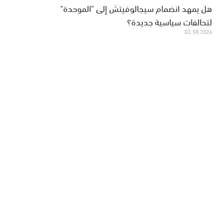
هل يمهد انضمام سيجالوفيتش إلى "الموحدة"
لتحالفات سياسية جديدة؟
02.08.2026