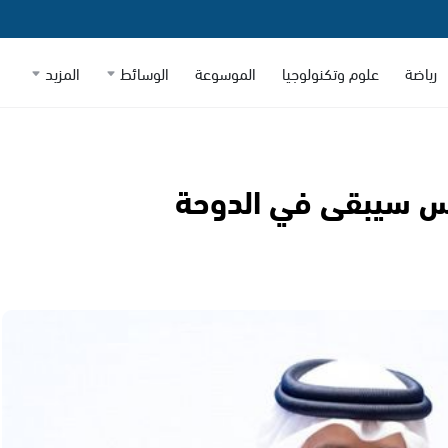
رياضة
علوم وتكنولوجيا
الموسوعة
الوسائط
المزيد
اس سيبقى في الدوحة