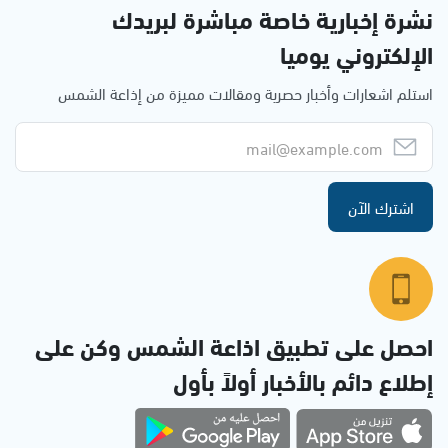
نشرة إخبارية خاصة مباشرة لبريدك
الإلكتروني يوميا
استلم اشعارات وأخبار حصرية ومقالات مميزة من إذاعة الشمس
اشترك الآن
احصل على تطبيق اذاعة الشمس وكن على
إطلاع دائم بالأخبار أولاً بأول