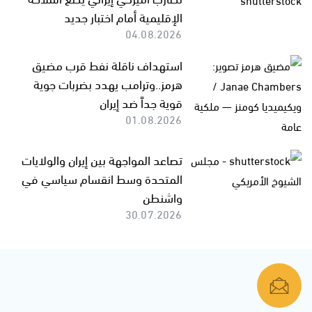
الإقليمية أمام اختبار جديد
04.08.2026
استهداف ناقلة نفط قرب مضيق
هرمز..وترامب يهدد بضربات جوية
قوية جداً ضد إيران
01.08.2026
تصاعد المواجهة بين إيران والولايات
المتحدة وسط انقسام سياسي في
واشنطن
30.07.2026