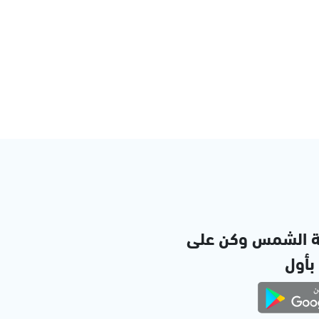
ة الشمس وكن على
 بأول