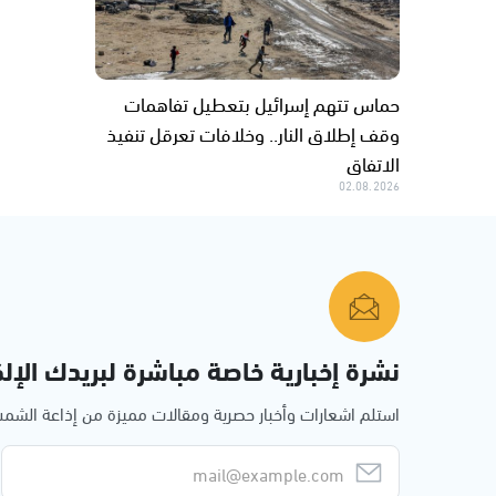
حماس تتهم إسرائيل بتعطيل تفاهمات
وقف إطلاق النار.. وخلافات تعرقل تنفيذ
الاتفاق
02.08.2026
نشرة إخبارية خاصة مباشرة لبريدك الإلك
استلم اشعارات وأخبار حصرية ومقالات مميزة من إذاعة الش