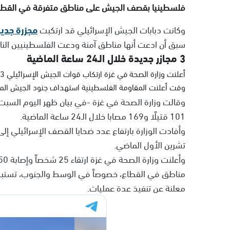
فلسطينيا بقصف الجيش على مناطق متفرقة في القطاع م
وكانت دبابات الجيش الإسرائيلي قد ارتكبت
مجزرة جدي
سبق أن ادعت أنها مناطق آمنة ودعت الفلسطينيين الناج
3 مجازر جديدة خلال الـ24 ساعة الماضية
وقت أعلنت المقاومة الفلسطينية استهداف جنود الجيش المتم
101 قتيلًا و169 مصابا خلال الـ24 ساعة الماضية.
تشرين الأول الماضي.
مناطق في القطاع، خصوصاً في الوسط والجنوب، تستبس
معلنة عن تنفيذ عدة عمليات.