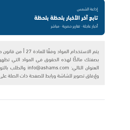
إذاعة الشمس
تابع آخر الأخبار بلحظة بلحظة
أخبار عاجلة · تقارير حصرية · مباشر
بصفتك مالكًا لهذه الحقوق في المواد التي تظهر ع
العنوان التالي: om
وإرفاق تصوير للشاشة ورابط للصفحة ذات الصلة عل