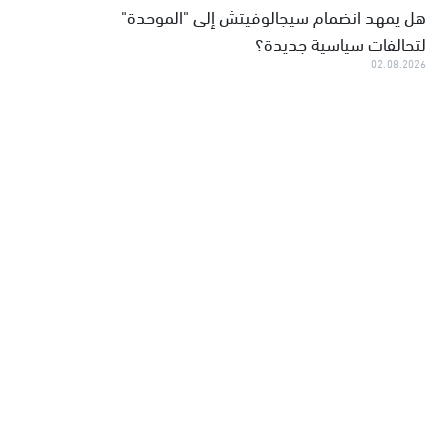
هل يمهد انضمام سيجالوفيتش إلى "الموحدة"
لتحالفات سياسية جديدة؟
02.08.2026