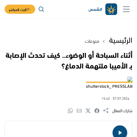
البث المباشر
الرئيسية
منوعات
أثناء السباحة أو الوضوء.. كيف تحدث الإصابة
بـ الأميبا ملتهمة الدماغ؟
shutterstock_ PRESSLAB
15:42
07.07.2024
شارك المقال