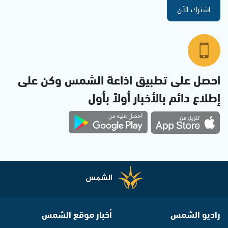
اشترك الآن
احصل على تطبيق اذاعة الشمس وكن على
إطلاع دائم بالأخبار أولاً بأول
راديو الشمس
أخبار موقع الشمس