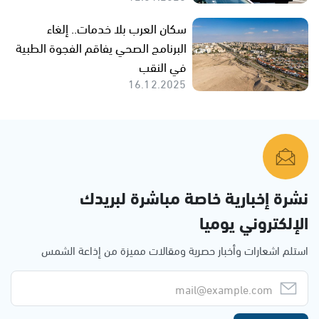
سكان العرب بلا خدمات.. إلغاء
البرنامج الصحي يفاقم الفجوة الطبية
في النقب
16.12.2025
نشرة إخبارية خاصة مباشرة لبريدك
الإلكتروني يوميا
استلم اشعارات وأخبار حصرية ومقالات مميزة من إذاعة الشمس