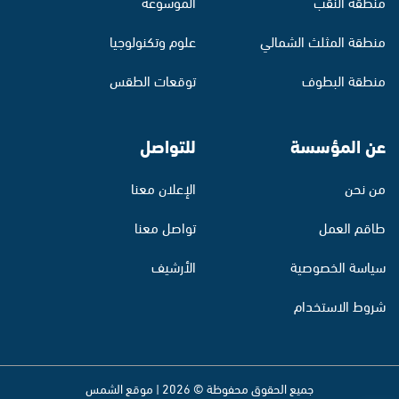
منطقة النقب
الموسوعة
منطقة المثلث الشمالي
علوم وتكنولوجيا
منطقة البطوف
توقعات الطقس
عن المؤسسة
للتواصل
من نحن
الإعلان معنا
طاقم العمل
تواصل معنا
سياسة الخصوصية
الأرشيف
شروط الاستخدام
جميع الحقوق محفوظة © 2026 | موقع الشمس