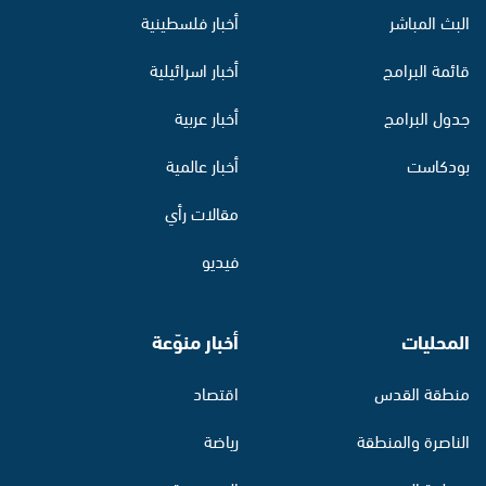
البث المباشر
أخبار فلسطينية
قائمة البرامج
أخبار اسرائيلية
جدول البرامج
أخبار عربية
بودكاست
أخبار عالمية
مقالات رأي
فيديو
المحليات
أخبار منوّعة
منطقة القدس
اقتصاد
الناصرة والمنطقة
رياضة