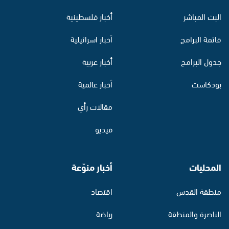
البث المباشر
أخبار فلسطينية
قائمة البرامج
أخبار اسرائيلية
جدول البرامج
أخبار عربية
بودكاست
أخبار عالمية
مقالات رأي
فيديو
المحليات
أخبار منوّعة
منطقة القدس
اقتصاد
الناصرة والمنطقة
رياضة