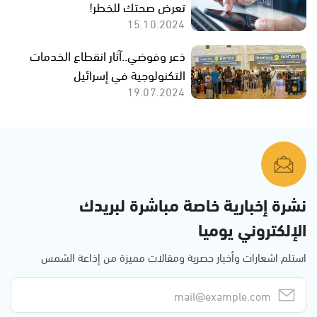
تعرض صحتك للخطر!
15.10.2024
ذعر وفوضي..آثار انقطاع الخدمات
التكنولوجية في إسرائيل
19.07.2024
نشرة إخبارية خاصة مباشرة لبريدك
الإلكتروني يوميا
استلم اشعارات وأخبار حصرية ومقالات مميزة من إذاعة الشمس