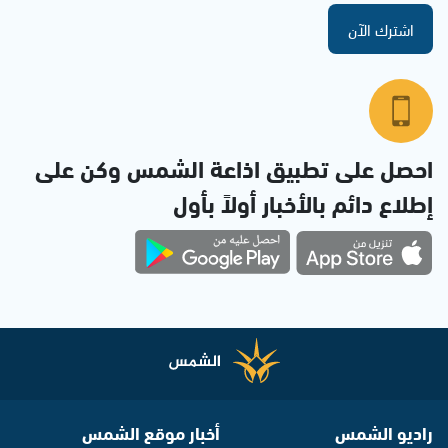
اشترك الآن
احصل على تطبيق اذاعة الشمس وكن على
إطلاع دائم بالأخبار أولاً بأول
راديو الشمس
أخبار موقع الشمس