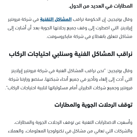
المطارات في العديد من الدول.
وقال بوتيجيج، إن الحكومة تراقب
المشاكل التقنية
في شركة فرونتير
إيرلاينز، التي اضطرت إلى وقف جميع رحلاتها الجوية بعد أن أشارت إلى
مشاكل تتعلق بانقطاع في شركة مايكروسوفت.
نراقب المشاكل الفنية وسنلبي احتياجات الركاب
وقال بوتيجيج: ”نحن نراقب المشاكل الفنية في شركة فرونتير إيرلاينز
التي أدت إلى إلغاء وتأخير في جميع أنحاء شبكتها، ستضع وزارتنا شركة
فرونتير وجميع شركات الطيران أمام مسئولياتها لتلبية احتياجات الركاب".
توقف الرحلات الجوية والمطارات
وأسفرت الاضطرابات التقنية عن توقف الرحلات الجوية والمطارات،
والشركات التي تعاني من مشاكل في تكنولوجيا المعلومات، والعملاء