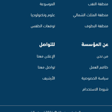
منطقة النقب
الموسوعة
منطقة المثلث الشمالي
علوم وتكنولوجيا
منطقة البطوف
توقعات الطقس
عن المؤسسة
للتواصل
من نحن
الإعلان معنا
طاقم العمل
تواصل معنا
سياسة الخصوصية
الأرشيف
شروط الاستخدام
جميع الحقوق محفوظة © 2026 | موقع الشمس