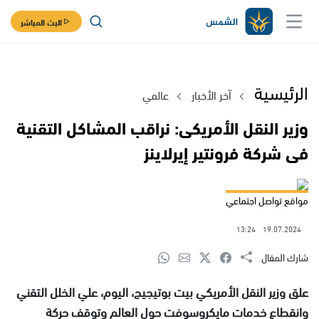
البث المباشر
الرئيسية
آخر الأخبار
عالمي
وزير النقل الأمريكى: نراقب المشاكل التقنية
فى شركة فرونتير إيرلاينز
مواقع تواصل اجتماعي
13:24
19.07.2024
شارك المقال
علق وزير النقل الأمريكي بيت بوتيجيج، اليوم، علي الخلل التقني
وانقطاع خدمات مايكروسوفت حول العالم وتوقف حركة