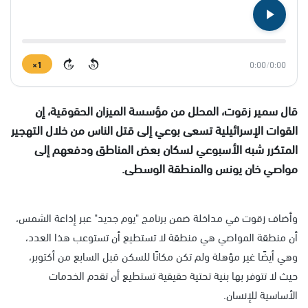
1×
0:00
/
0:00
15
15
قال سمير زقوت، المحلل من مؤسسة الميزان الحقوقية، إن
القوات الإسرائيلية تسعى بوعي إلى قتل الناس من خلال التهجير
المتكرر شبه الأسبوعي لسكان بعض المناطق ودفعهم إلى
مواصي خان يونس والمنطقة الوسطى.
وأضاف زقوت في مداخلة ضمن برنامج "يوم جديد" عبر إذاعة الشمس،
أن منطقة المواصي هي منطقة لا تستطيع أن تستوعب هذا العدد،
وهي أيضًا غير مؤهلة ولم تكن مكانًا للسكن قبل السابع من أكتوبر،
حيث لا تتوفر بها بنية تحتية حقيقية تستطيع أن تقدم الخدمات
الأساسية للإنسان.