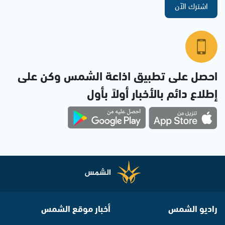
اشترك الآن
احصل على تطبيق اذاعة الشمس وكن على
إطلاع دائم بالأخبار أولاً بأول
راديو الشمس
أخبار موقع الشمس