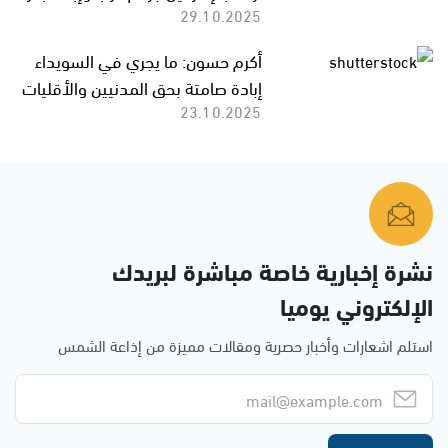
29.10.2025
أكرم حسون: ما يجري في السويداء
إبادة صامتة بحق المدنيين والأقليات
23.10.2025
نشرة إخبارية خاصة مباشرة لبريدك
الإلكتروني يوميا
استلم اشعارات وأخبار حصرية ومقالات مميزة من إذاعة الشمس