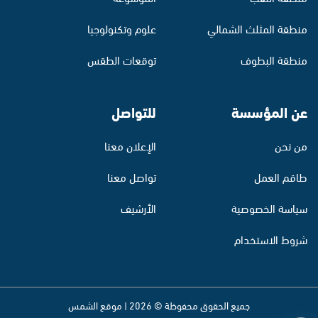
منطقة المثلث الشمالي
علوم وتكنولوجيا
منطقة البطوف
توقعات الطقس
عن المؤسسة
للتواصل
من نحن
الإعلان معنا
طاقم العمل
تواصل معنا
سياسة الخصوصية
الأرشيف
شروط الاستخدام
جميع الحقوق محفوظة © 2026 | موقع الشمس