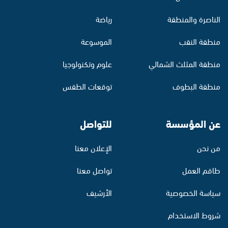
الناصرة والمنطقة
رياضة
منطقة النقب
الموسوعة
منطقة المثلث الشمالي
علوم وتكنولوجيا
منطقة البطوف
توقعات الطقس
عن المؤسسة
للتواصل
من نحن
الإعلان معنا
طاقم العمل
تواصل معنا
سياسة الخصوصية
الأرشيف
شروط الاستخدام