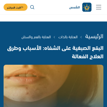
البث المباشر
الرئيسية
العناية بالذات
العناية بالفم والسنان
البقع الصبغية على الشفاه: الأسباب وطرق
العلاج الفعالة