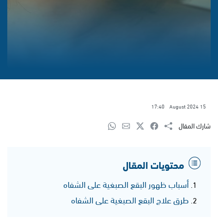
17:40
15 August 2024
شارك المقال
محتويات المقال
أسباب ظهور البقع الصبغية على الشفاه
طرق علاج البقع الصبغية على الشفاه