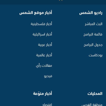
راديو الشمس
أخبار موقع الشمس
البث المباشر
أخبار فلسطينية
قائمة البرامج
أخبار اسرائيلية
جدول البرامج
أخبار عربية
بودكاست
أخبار عالمية
مقالات رأي
فيديو
المحليات
أخبار منوّعة
منطقة القدس
اقتصاد