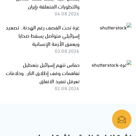
والتطورات المتعلقة بإيران
04.08.2026
غزة تحت القصف رغم الهدنة.. تصعيد
إسرائيلي متواصل يسقط ضحايا
ويعمق الأزمة الإنسانية
03.08.2026
حماس تتهم إسرائيل بتعطيل
تفاهمات وقف إطلاق النار.. وخلافات
تعرقل تنفيذ الاتفاق
02.08.2026