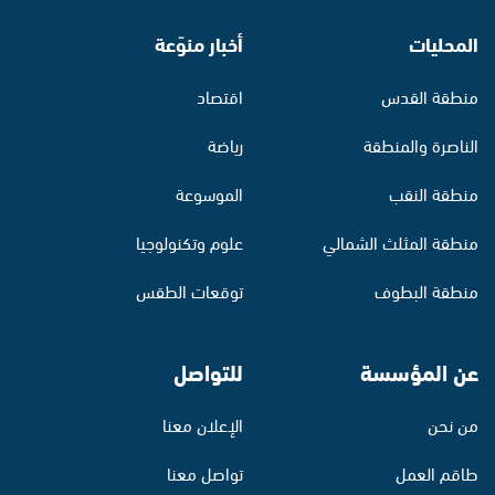
المحليات
أخبار منوّعة
منطقة القدس
اقتصاد
الناصرة والمنطقة
رياضة
منطقة النقب
الموسوعة
منطقة المثلث الشمالي
علوم وتكنولوجيا
منطقة البطوف
توقعات الطقس
عن المؤسسة
للتواصل
من نحن
الإعلان معنا
طاقم العمل
تواصل معنا