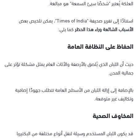
العلكة يُعتبر "شخصًا سيئ السمعة" هو مبالغة.
استنادًا إلى تقرير صحيفة "Times of India"، يمكن تلخيص بعض
الأسباب الشائعة وراء هذا الحظر
كما يلي:
الحفاظ على النظافة العامة
حيث أن اللبان الذي يُلصق بالأرصفة والأثاث العام يمثل مشكلة تؤثر على
جمالية المدن.
بالإضافة إلى إزالة اللبان من الأسطح العامة تتطلب جهودًا إضافية
وتكاليف غير متوقعة.
المخاوف الصحية
قد يكون اللبان المستخدم وسيلة لنقل أنواع مختلفة من البكتيريا