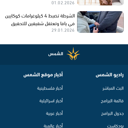
01.02.2026
الشرطة تضبط 4 كيلوغرامات كوكايين
في يافا وتعتقل شقيقين للتحقيق
29.01.2026
راديو الشمس
أخبار موقع الشمس
البث المباشر
أخبار فلسطينية
قائمة البرامج
أخبار اسرائيلية
جدول البرامج
أخبار عربية
بودكاست
أخبار عالمية