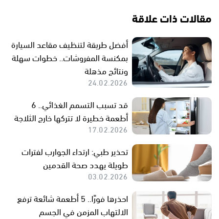
مقالات ذات علاقة
أفضل طريقة لتنظيف مقاعد السيارة
بمكنسة المفروشات.. خطوات سهلة
ونتائج مذهلة
24.02.2026
قد تسبب التسمم الغذائي.. 6
أطعمة خطيرة لا تتركها خارج الثلاجة
17.02.2026
تحذير طبي: ارتداء الجوارب لفترات
طويلة يهدد صحة القدمين
03.02.2026
احذرها فورًا.. 5 أطعمة شائعة ترفع
الالتهاب المزمن في الجسم