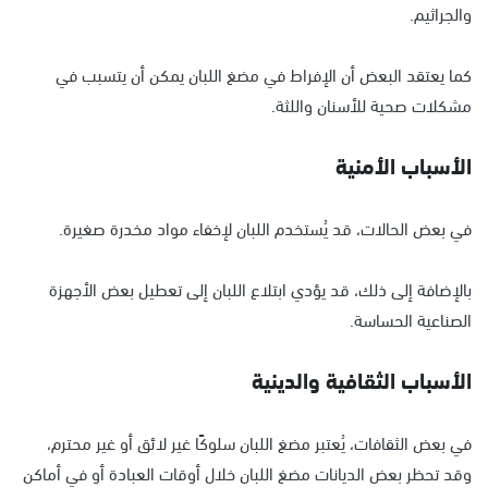
والجراثيم.
كما يعتقد البعض أن الإفراط في مضغ اللبان يمكن أن يتسبب في
مشكلات صحية للأسنان واللثة.
الأسباب الأمنية
في بعض الحالات، قد يُستخدم اللبان لإخفاء مواد مخدرة صغيرة.
بالإضافة إلى ذلك، قد يؤدي ابتلاع اللبان إلى تعطيل بعض الأجهزة
الصناعية الحساسة.
الأسباب الثقافية والدينية
في بعض الثقافات، يُعتبر مضغ اللبان سلوكًا غير لائق أو غير محترم،
وقد تحظر بعض الديانات مضغ اللبان خلال أوقات العبادة أو في أماكن