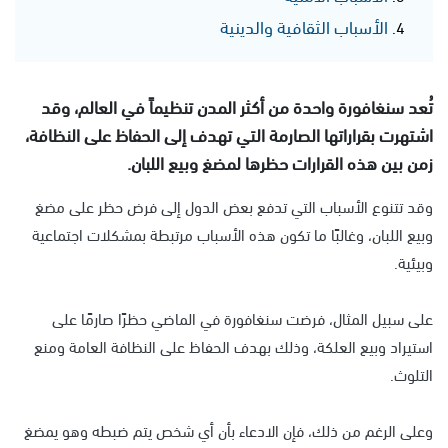
الأسباب الثقافية والدينية
تُعد سنغافورة واحدة من أكثر المدن تنظيماً في العالم، وقد
اشتهرت بقراراتها الصارمة التي تهدف إلى الحفاظ على النظافة،
زمن بين هذه القرارات حظرها لمضغ وبيع اللبان.
وقد تتنوع الأسباب التي تدفع بعض الدول إلى فرض حظر على مضغ
وبيع اللبان، وغالبًا ما تكون هذه الأسباب مرتبطة بمشكلات اجتماعية
وبيئية.
على سبيل المثال، فرضت سنغافورة في الماضي حظرًا صارمًا على
استيراد وبيع العلكة، وذلك بهدف الحفاظ على النظافة العامة ومنع
التلوث.
وعلى الرغم من ذلك، فإن الادعاء بأن أي شخص يتم ضبطه وهو يمضغ