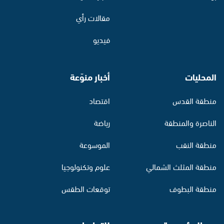
مقالات رأي
فيديو
المحليات
أخبار منوّعة
منطقة القدس
اقتصاد
الناصرة والمنطقة
رياضة
منطقة النقب
الموسوعة
منطقة المثلث الشمالي
علوم وتكنولوجيا
منطقة البطوف
توقعات الطقس