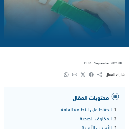
11:06
08 September 2024
شارك المقال
محتويات المقال
الحفاظ على النظافة العامة
المخاوف الصحية
الأسباب الأمنية