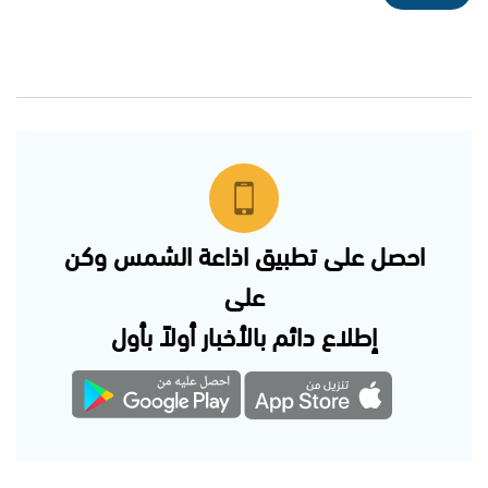
احصل على تطبيق اذاعة الشمس وكن
على
إطلاع دائم بالأخبار أولاً بأول