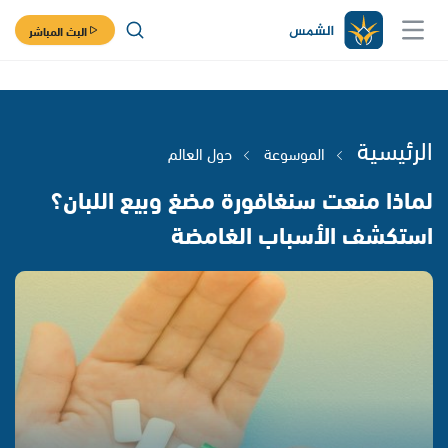
البث المباشر
الرئيسية
الموسوعة
حول العالم
لماذا منعت سنغافورة مضغ وبيع اللبان؟
استكشف الأسباب الغامضة