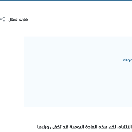
شارك المقال
موية
ت الانتباه، لكن هذه العادة اليومية قد تخفي وراءها