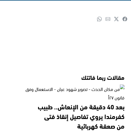
مقالات ربما فاتتك
بعد 40 دقيقة من الإنعاش.. طبيب
كفرمندا يروي تفاصيل إنقاذ فتى
من صعقة كهربائية