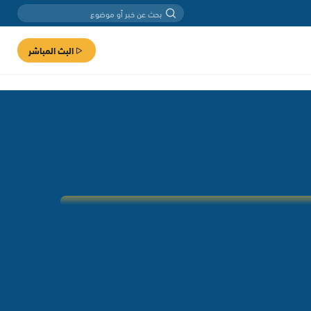
البث المباشر