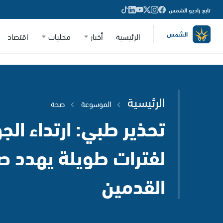
تابع راديو الشمس
الرئيسية
أخبار
محليات
اقتصاد
الرئيسية
الموسوعة
صحة
تحذير طبي: ارتداء الج
لفترات طويلة يهدد ص
القدمين