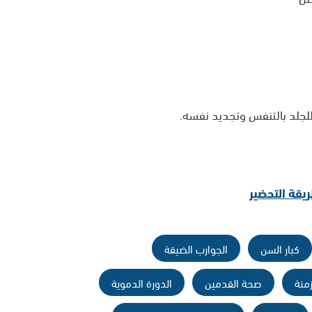
للجلد بالتنفس وتجديد نفسه.
يقة التحضير
كبار السن
الجوارب الضيقة
منة
صحة القدمين
الدورة الدموية