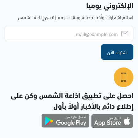
الإلكتروني يوميا
استلم اشعارات وأخبار حصرية ومقالات مميزة من إذاعة الشمس
اشترك الآن
احصل على تطبيق اذاعة الشمس وكن على
إطلاع دائم بالأخبار أولاً بأول