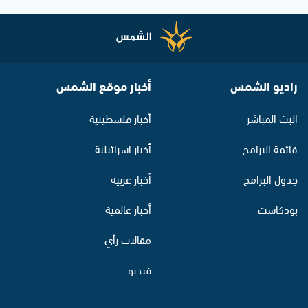
راديو الشمس
أخبار موقع الشمس
البث المباشر
أخبار فلسطينية
قائمة البرامج
أخبار اسرائيلية
جدول البرامج
أخبار عربية
بودكاست
أخبار عالمية
مقالات رأي
فيديو