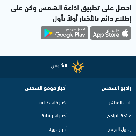
احصل على تطبيق اذاعة الشمس وكن على
إطلاع دائم بالأخبار أولاً بأول
راديو الشمس
أخبار موقع الشمس
البث المباشر
أخبار فلسطينية
قائمة البرامج
أخبار اسرائيلية
جدول البرامج
أخبار عربية