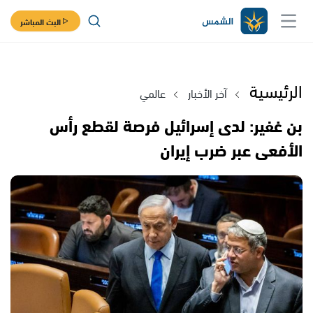
البث المباشر
الرئيسية
آخر الأخبار
عالمي
بن غفير: لدى إسرائيل فرصة لقطع رأس
الأفعى عبر ضرب إيران