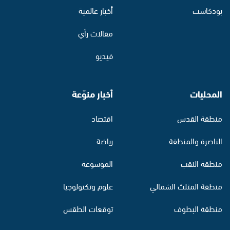
بودكاست
أخبار عالمية
مقالات رأي
فيديو
المحليات
أخبار منوّعة
منطقة القدس
اقتصاد
الناصرة والمنطقة
رياضة
منطقة النقب
الموسوعة
منطقة المثلث الشمالي
علوم وتكنولوجيا
منطقة البطوف
توقعات الطقس