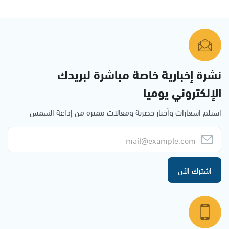
نشرة إخبارية خاصة مباشرة لبريدك
الإلكتروني يوميا
استلم اشعارات وأخبار حصرية ومقالات مميزة من إذاعة الشمس
اشترك الآن