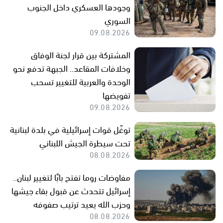
وجودها العسكري داخل الجنوب
السوري
09.08.2026
المشتركة بين قرار لجنة الوفاق
وخلافات المقاعد.. الجبهة تدفع نحو
الوحدة والعربية للتغيير تسحب
تفويضها
09.08.2026
توغّل قوات إسرائيلية في بلدة لبنانية
تحت سيطرة الجيش اللبناني
08.08.2026
مفاوضات روما تفتح بابًا لتغيير لبنان..
إسرائيل تتحدث عن قبول بقاء جيشها
وحزب الله يعيد ترتيب صفوفه
08.08.2026