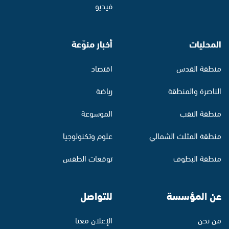
فيديو
المحليات
أخبار منوّعة
منطقة القدس
اقتصاد
الناصرة والمنطقة
رياضة
منطقة النقب
الموسوعة
منطقة المثلث الشمالي
علوم وتكنولوجيا
منطقة البطوف
توقعات الطقس
عن المؤسسة
للتواصل
من نحن
الإعلان معنا