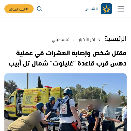
البث المباشر
الرئيسية
آخر الأخبار
فلسطيني
مقتل شخص وإصابة العشرات في عملية
دهس قرب قاعدة "غليلوت" شمال تل أبيب