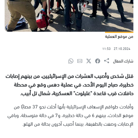
من موقع العملية
11:53
27.10.2024
شارك المقال
قتل شخص وأصيب العشرات من الإسرائيليين، من بينهم إصابات
خطيرة، صباح اليوم الأحد، في عملية دهس وقع في محطة
حافلات قرب قاعدة "غليلوت" العسكرية، شمال تل أبيب.
وأفادت طواقم الإسعاف الإسرائيلية بأنها أخلت نحو 37 مصابًا من
موقع الحادث، بينهم 6 في حالة خطيرة، و7 في حالة متوسطة، وباقي
الإصابات وصفت بالطفيفة، بينما أصيب آخرون بحالة من الهلع.