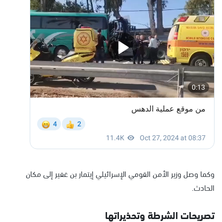
وكما وصل وزير الأمن القومي الإسرائيلي إيتمار بن غفير إلى مكان
الحادث.
تصريحات الشرطة وتحذيراتها