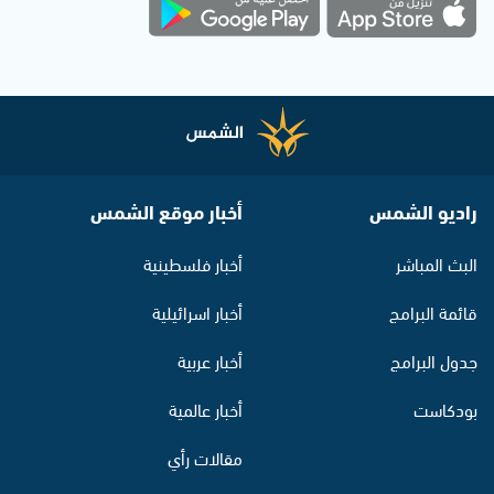
راديو الشمس
أخبار موقع الشمس
البث المباشر
أخبار فلسطينية
قائمة البرامج
أخبار اسرائيلية
جدول البرامج
أخبار عربية
بودكاست
أخبار عالمية
مقالات رأي