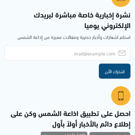
نشرة إخبارية خاصة مباشرة لبريدك
الإلكتروني يوميا
استلم اشعارات وأخبار حصرية ومقالات مميزة من إذاعة الشمس
اشترك الآن
احصل على تطبيق اذاعة الشمس وكن على
إطلاع دائم بالأخبار أولاً بأول