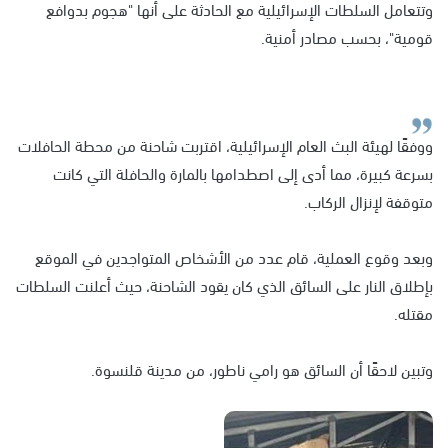
وتتعامل السلطات الإسرائيلية مع الحادثة على أنها "هجوم بدوافع
قومية"، بحسب مصادر أمنية.
ووفقًا لهيئة البث العام الإسرائيلية، اقتربت شاحنة من محطة الحافلات
بسرعة كبيرة، مما أدى إلى اصطدامها بالمارة والحافلة التي كانت
متوقفة لإنزال الركاب.
وبعد وقوع العملية، قام عدد من الأشخاص المتواجدين في الموقع
بإطلاق النار على السائق الذي كان يقود الشاحنة، حيث أعلنت السلطات
مقتله.
وتبين لاحقًا أن السائق هو رامي ناطور، من مدينة قلنسوة.