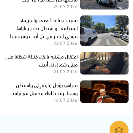
25.07.2026
بسبب تصاعد العنف والجريمة
المنظمة.. واشنطن تحذر رعاياها
بتوخي الحذر في تل أبيب وهرتسليا
22.07.2026
اعتقال مشتبه بإلقاء قنبلة شظايا على
مبنى شمال تل أبيب
21.07.2026
نتنياهو يؤجل زيارته إلى واشنطن
وسط ترقب للقاء محتمل مع ترامب
16.07.2026