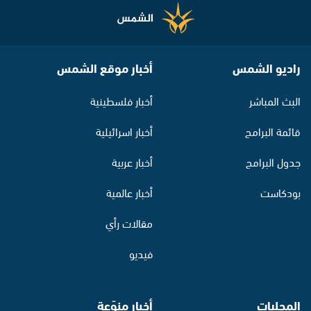
راديو الشمس
أخبار موقع الشمس
البث المباشر
أخبار فلسطينية
قائمة البرامج
أخبار اسرائيلية
جدول البرامج
أخبار عربية
بودكاست
أخبار عالمية
مقالات رأي
فيديو
المحليات
أخبار منوّعة