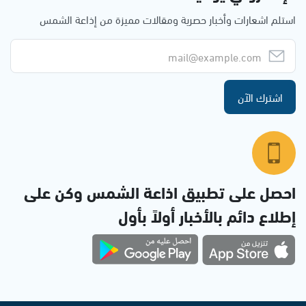
استلم اشعارات وأخبار حصرية ومقالات مميزة من إذاعة الشمس
اشترك الآن
احصل على تطبيق اذاعة الشمس وكن على
إطلاع دائم بالأخبار أولاً بأول