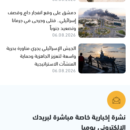
دمشق على وقع انفجار دامٍ وقصف
إسرائيلي.. قتلى وجرحى في جرمانا
وتصعيد جنوباً
06.08.2026
الجيش الإسرائيلي يجري مناورة بحرية
واسعة لتعزيز الجاهزية وحماية
المنشآت الاستراتيجية
06.08.2026
نشرة إخبارية خاصة مباشرة لبريدك
الإلكتروني يوميا