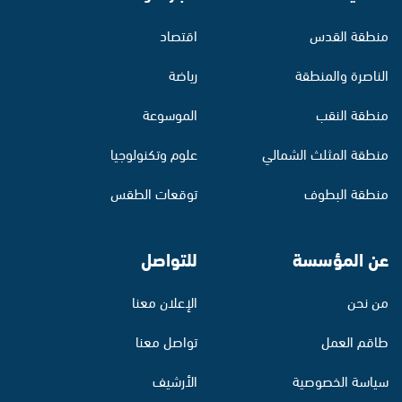
منطقة القدس
اقتصاد
الناصرة والمنطقة
رياضة
منطقة النقب
الموسوعة
منطقة المثلث الشمالي
علوم وتكنولوجيا
منطقة البطوف
توقعات الطقس
عن المؤسسة
للتواصل
من نحن
الإعلان معنا
طاقم العمل
تواصل معنا
سياسة الخصوصية
الأرشيف