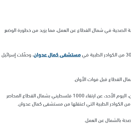
مة الصحية في شمال القطاع عن العمل، مما يزيد من خطورة الوضع
مستشفى كمال عدوان
، وحمّلت إسرائيل
مال القطاع قبل فوات الأوان.
وأعلن المتحدث باسم وزارة الصحة في غزة، خليل الدقران، اليوم الأحد، عن ارتقاء 1000 فلسطيني بشمال القطاع المحاصر
لصحة بالشمال عن العمل.