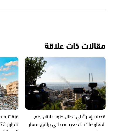
مقالات ذات علاقة
قصف إسرائيلي يطال جنوب لبنان رغم
غزة تنزف 
المفاوضات.. تصعيد ميداني يرافق مسار