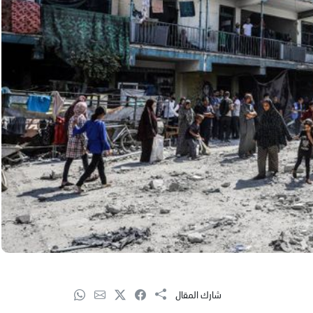
شارك المقال