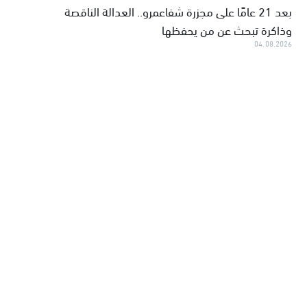
بعد 21 عامًا على مجزرة شفاعمرو.. العدالة الناقصة
وذاكرة تبحث عن من يحفظها
04.08.2026