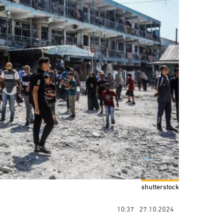
shutterstock
10:37
27.10.2024