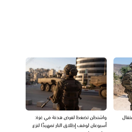
تقال
واشنطن تضغط لفرض هدنة في غزة:
أسبوعان لوقف إطلاق النار تمهيدًا لنزع