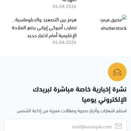
04.08.2026
هرمز بين التصعيد والدبلوماسية..
تضارب أميركي إيراني يضع الملاحة
الإقليمية أمام اختبار جديد
04.08.2026
نشرة إخبارية خاصة مباشرة لبريدك
الإلكتروني يوميا
استلم اشعارات وأخبار حصرية ومقالات مميزة من إذاعة الشمس