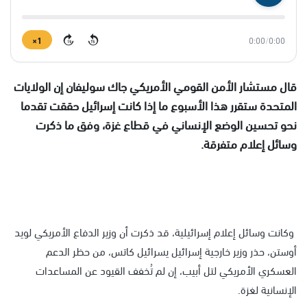
1×
0:00
/
0:00
15
15
قال مستشار الأمن القومي الأمريكي جاك سوليفان إن الولايات
المتحدة ستقرر هذا الأسبوع ما إذا كانت إسرائيل حققت تقدما
نحو تحسين الوضع الإنساني في قطاع غزة، وفق ما ذكرت
وسائل إعلام متفرقة.
وكانت وسائل إعلام إسرائيلية، قد ذكرت أن وزير الدفاع الأمريكي لويد
أوستن، حذر وزير خارجية إسرائيل يسرائيل كاتس، من حظر الدعم
العسكري الأمريكي لتل أبيب، إن لم تُخفف القيود عن المساعدات
الإنسانية لغزة.