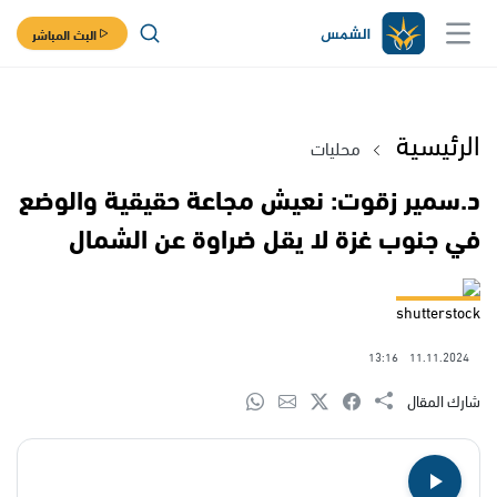
البث المباشر
الرئيسية
محليات
د.سمير زقوت: نعيش مجاعة حقيقية والوضع
في جنوب غزة لا يقل ضراوة عن الشمال
shutterstock
13:16
11.11.2024
شارك المقال