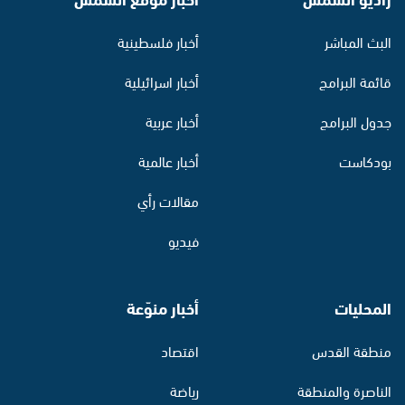
البث المباشر
أخبار فلسطينية
قائمة البرامج
أخبار اسرائيلية
جدول البرامج
أخبار عربية
بودكاست
أخبار عالمية
مقالات رأي
فيديو
المحليات
أخبار منوّعة
منطقة القدس
اقتصاد
الناصرة والمنطقة
رياضة