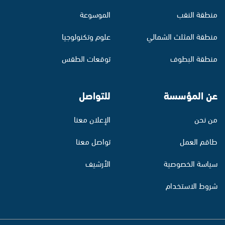
منطقة النقب
الموسوعة
منطقة المثلث الشمالي
علوم وتكنولوجيا
منطقة البطوف
توقعات الطقس
عن المؤسسة
للتواصل
من نحن
الإعلان معنا
طاقم العمل
تواصل معنا
سياسة الخصوصية
الأرشيف
شروط الاستخدام