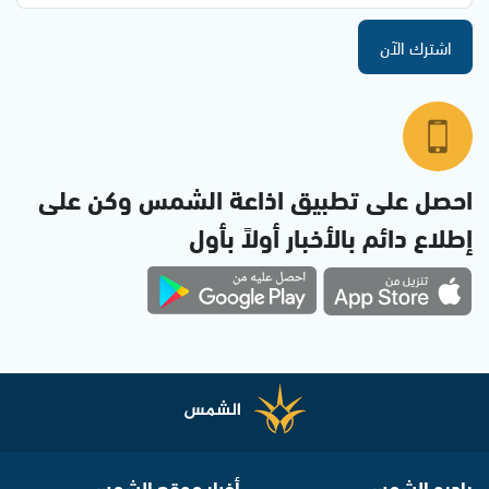
اشترك الآن
احصل على تطبيق اذاعة الشمس وكن على
إطلاع دائم بالأخبار أولاً بأول
راديو الشمس
أخبار موقع الشمس