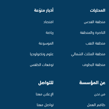
المحليات
أخبار منوّعة
منطقة القدس
اقتصاد
الناصرة والمنطقة
رياضة
منطقة النقب
الموسوعة
منطقة المثلث الشمالي
علوم وتكنولوجيا
منطقة البطوف
توقعات الطقس
عن المؤسسة
للتواصل
من نحن
الإعلان معنا
طاقم العمل
تواصل معنا