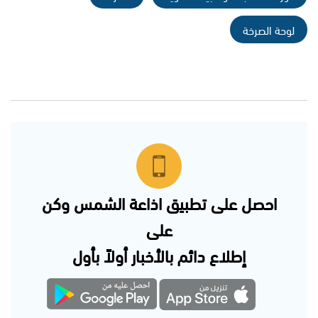
لوحة الصرخة
احصل على تطبيق اذاعة الشمس وكن
على
إطلاع دائم بالأخبار أولاً بأول