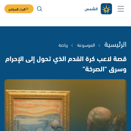
البث المباشر
الرئيسية
الموسوعة
رياضة
قصة لاعب كرة القدم الذي تحول إلى الإحرام
وسرق "الصرخة"