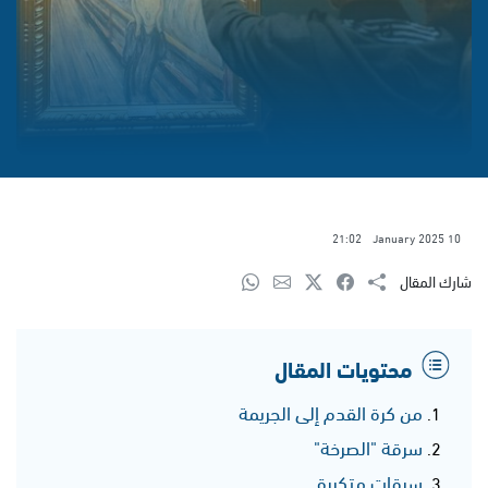
21:02
10 January 2025
شارك المقال
محتويات المقال
من كرة القدم إلى الجريمة
سرقة "الصرخة"
سرقات متكررة