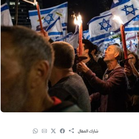
شارك المقال