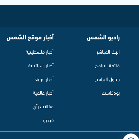
راديو الشمس
أخبار موقع الشمس
البث المباشر
أخبار فلسطينية
قائمة البرامج
أخبار اسرائيلية
جدول البرامج
أخبار عربية
بودكاست
أخبار عالمية
مقالات رأي
فيديو