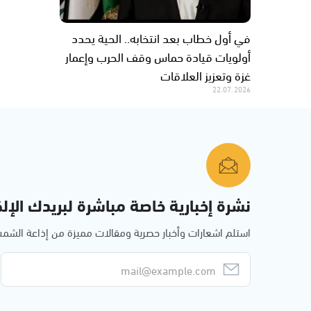
في أول خطاب بعد انتخابه.. الحية يحدد
أولويات قيادة حماس وقف الحرب وإعمار
غزة وتعزيز العلاقات
22.07.2026
نشرة إخبارية خاصة مباشرة لبريدك الإلك
استلم اشعارات وأخبار حصرية ومقالات مميزة من إذاعة الش