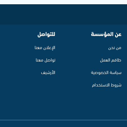
عن المؤسسة
للتواصل
من نحن
الإعلان معنا
طاقم العمل
تواصل معنا
سياسة الخصوصية
الأرشيف
شروط الاستخدام