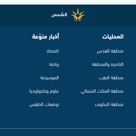
المحليات
أخبار منوّعة
منطقة القدس
اقتصاد
الناصرة والمنطقة
رياضة
منطقة النقب
الموسوعة
منطقة المثلث الشمالي
علوم وتكنولوجيا
منطقة البطوف
توقعات الطقس