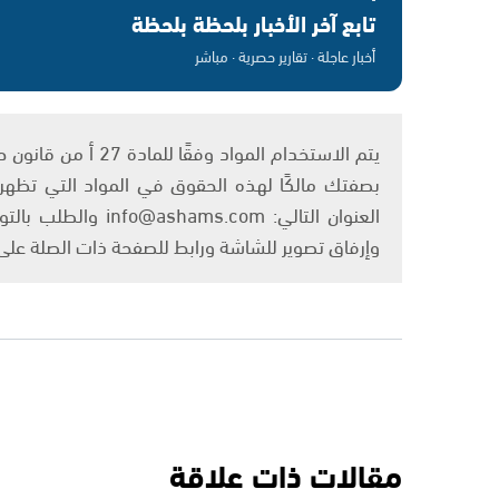
تابع آخر الأخبار بلحظة بلحظة
أخبار عاجلة · تقارير حصرية · مباشر
بصفتك مالكًا لهذه الحقوق في المواد التي تظهر ع
العنوان التالي: om
وإرفاق تصوير للشاشة ورابط للصفحة ذات الصلة عل
مقالات ذات علاقة