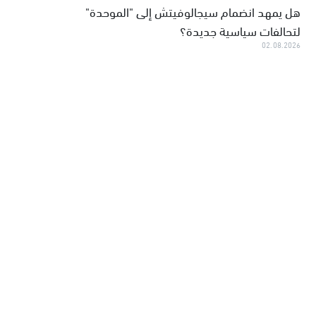
هل يمهد انضمام سيجالوفيتش إلى "الموحدة"
لتحالفات سياسية جديدة؟
02.08.2026