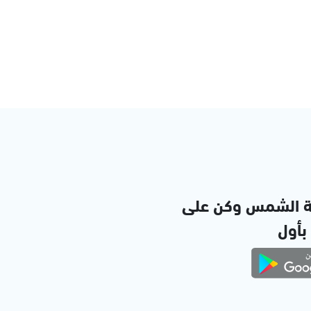
ة الشمس وكن على
 بأول