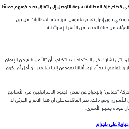
ي قطاع غزة للمطالبة بسرعة التوصل إلى اتفاق يعيد ذويهم جميعًا.
 يمضي دون إحراز تقدم ملموس، تبرز هذه المطالبات من بين
مؤلم من حياة العديد من الأسر الإسرائيلية.
 التي تشارك في الاحتجاجات بانتظام، بأن "الأمل ينبع من الإيمان
والتفاهم، نريد أن نرى أبنائنا يعودون إلينا سالمين، ونأمل أن يكون
كة "حماس" بالإفراج عن بعض الجنود الإسرائيليين في الأسابيع
 للأسرى، ومع ذلك، تصر العائلات على أن هذا الإفراج الجزئي لا
ان عودة جميع الأسرى.