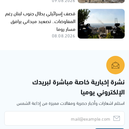
قصف إسرائيلي يطال جنوب لبنان رغم
المفاوضات.. تصعيد ميداني يرافق
مسار روما
08.08.2026
نشرة إخبارية خاصة مباشرة لبريدك
الإلكتروني يوميا
استلم اشعارات وأخبار حصرية ومقالات مميزة من إذاعة الشمس