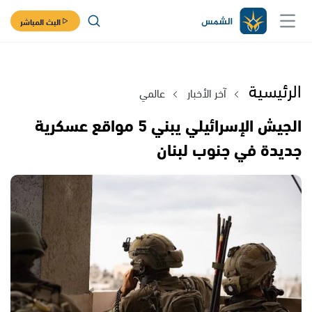
البث المباشر
الرئيسية
آخر الأخبار
عالمي
الجيش الإسرائيلي يبني 5 مواقع عسكرية
جديدة في جنوب لبنان