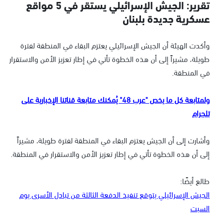
تقرير: الجيش الإسرائيلي يستقر في 5 مواقع
عسكرية جديدة بلبنان
وأكدت الهيئة أن الجيش الإسرائيلي يعتزم البقاء في المنطقة لفترة
طويلة، مشيراً إلى أن هذه الخطوة تأتي في إطار تعزيز الأمن والاستقرار
في المنطقة.
ولمتابعة كل ما يخص "عرب 48" يُمكنك متابعة قناتنا الإخبارية على
تلجرام
وأشارت إلى أن الجيش يعتزم البقاء في المنطقة لفترة طويلة، مشيراً
إلى أن هذه الخطوة تأتي في إطار تعزيز الأمن والاستقرار في المنطقة.
طالع أيضًا:
الجيش الإسرائيلي يتوقع تنفيذ الدفعة الثالثة من تبادل الأسرى يوم
السبت