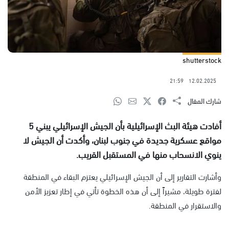
shutterstock
21:59
12.02.2025
شارك المقال
أفادت هيئة البث الإسرائيلية بأن الجيش الإسرائيلي يبني 5
مواقع عسكرية جديدة في جنوب لبنان، وأكدت أن الجيش لا
ينوي الانسحاب منها في المستقبل القريب.
وأشارت التقارير إلى أن الجيش الإسرائيلي يعتزم البقاء في المنطقة
لفترة طويلة، مشيراً إلى أن هذه الخطوة تأتي في إطار تعزيز الأمن
والاستقرار في المنطقة.