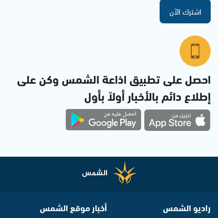
اشترك الآن
احصل على تطبيق اذاعة الشمس وكن على
إطلاع دائم بالأخبار أولاً بأول
راديو الشمس
أخبار موقع الشمس