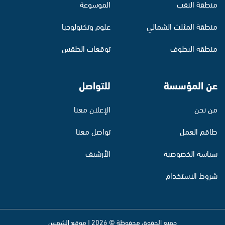
منطقة النقب
الموسوعة
منطقة المثلث الشمالي
علوم وتكنولوجيا
منطقة البطوف
توقعات الطقس
عن المؤسسة
للتواصل
من نحن
الإعلان معنا
طاقم العمل
تواصل معنا
سياسة الخصوصية
الأرشيف
شروط الاستخدام
جميع الحقوق محفوظة © 2026 | موقع الشمس