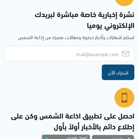
نشرة إخبارية خاصة مباشرة لبريدك
الإلكتروني يوميا
استلم اشعارات وأخبار حصرية ومقالات مميزة من إذاعة الشمس
اشترك الآن
احصل على تطبيق اذاعة الشمس وكن على
إطلاع دائم بالأخبار أولاً بأول