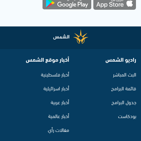
راديو الشمس
أخبار موقع الشمس
البث المباشر
أخبار فلسطينية
قائمة البرامج
أخبار اسرائيلية
جدول البرامج
أخبار عربية
بودكاست
أخبار عالمية
مقالات رأي