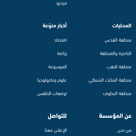
فيديو
المحليات
أخبار منوّعة
منطقة القدس
اقتصاد
الناصرة والمنطقة
رياضة
منطقة النقب
الموسوعة
منطقة المثلث الشمالي
علوم وتكنولوجيا
منطقة البطوف
توقعات الطقس
عن المؤسسة
للتواصل
من نحن
الإعلان معنا