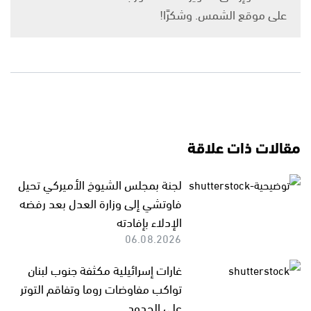
على موقع الشمس. وشكرًا!
مقالات ذات علاقة
لجنة بمجلس الشيوخ الأميركي تحيل
فاوتشي إلى وزارة العدل بعد رفضه
الإدلاء بإفادته
06.08.2026
غارات إسرائيلية مكثفة جنوب لبنان
تواكب مفاوضات روما وتفاقم التوتر
على الحدود