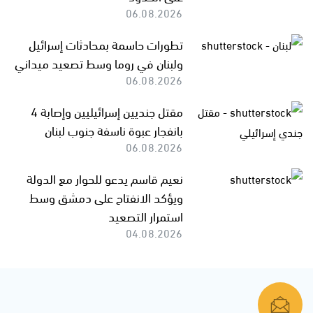
06.08.2026
تطورات حاسمة بمحادثات إسرائيل
ولبنان في روما وسط تصعيد ميداني
06.08.2026
مقتل جنديين إسرائيليين وإصابة 4
بانفجار عبوة ناسفة جنوب لبنان
06.08.2026
نعيم قاسم يدعو للحوار مع الدولة
ويؤكد الانفتاح على دمشق وسط
استمرار التصعيد
04.08.2026