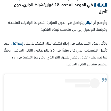
اللبنانية
في الموعد المحدد، 18 فبراير/شباط الجاري، دون
تأجيل.
وأوضح أن
لبنان
يتواصل مع الدول المؤثرة، خصوصًا الولايات المتحدة
وفرنسا، للوصول إلى حل مناسب لهذه القضية.
وتأتي هذه التصريحات في إطار تكثيف لبنان للضغوط على
إسرائيل
، بعد
تأجيل الانسحاب الذي كان مقررًا في 26 يناير/كانون الثاني الماضي، وفقًا
لما نص عليه اتفاق وقف إطلاق النار الذي دخل حيز التنفيذ في 27
نوفمبر/تشرين الثاني الماضي.