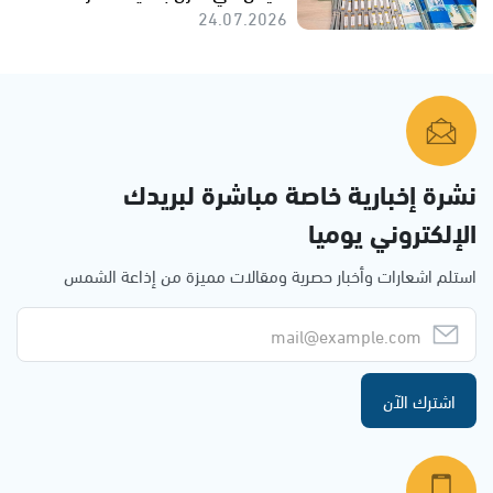
24.07.2026
نشرة إخبارية خاصة مباشرة لبريدك
الإلكتروني يوميا
استلم اشعارات وأخبار حصرية ومقالات مميزة من إذاعة الشمس
اشترك الآن