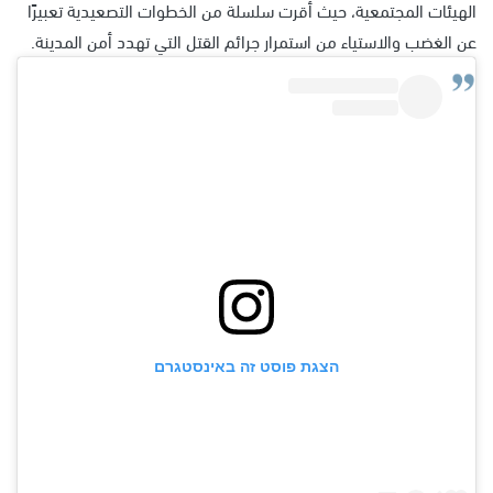
الهيئات المجتمعية، حيث أُقرت سلسلة من الخطوات التصعيدية تعبيرًا
عن الغضب والاستياء من استمرار جرائم القتل التي تهدد أمن المدينة.
הצגת פוסט זה באינסטגרם