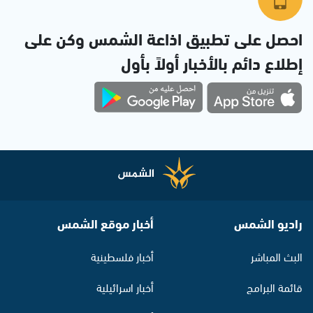
احصل على تطبيق اذاعة الشمس وكن على
إطلاع دائم بالأخبار أولاً بأول
راديو الشمس
أخبار موقع الشمس
البث المباشر
أخبار فلسطينية
قائمة البرامج
أخبار اسرائيلية