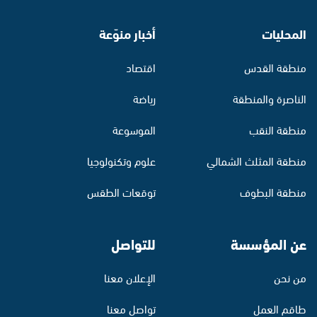
المحليات
أخبار منوّعة
منطقة القدس
اقتصاد
الناصرة والمنطقة
رياضة
منطقة النقب
الموسوعة
منطقة المثلث الشمالي
علوم وتكنولوجيا
منطقة البطوف
توقعات الطقس
عن المؤسسة
للتواصل
من نحن
الإعلان معنا
طاقم العمل
تواصل معنا