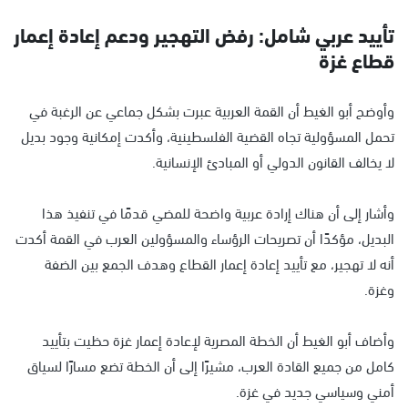
تأييد عربي شامل: رفض التهجير ودعم إعادة إعمار
قطاع غزة
وأوضح أبو الغيط أن القمة العربية عبرت بشكل جماعي عن الرغبة في
تحمل المسؤولية تجاه القضية الفلسطينية، وأكدت إمكانية وجود بديل
لا يخالف القانون الدولي أو المبادئ الإنسانية.
وأشار إلى أن هناك إرادة عربية واضحة للمضي قدمًا في تنفيذ هذا
البديل، مؤكدًا أن تصريحات الرؤساء والمسؤولين العرب في القمة أكدت
أنه لا تهجير، مع تأييد إعادة إعمار القطاع وهدف الجمع بين الضفة
وغزة.
وأضاف أبو الغيط أن الخطة المصرية لإعادة إعمار غزة حظيت بتأييد
كامل من جميع القادة العرب، مشيرًا إلى أن الخطة تضع مسارًا لسياق
أمني وسياسي جديد في غزة.