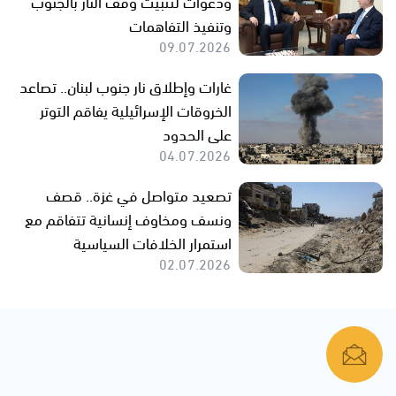
ودعوات لتثبيت وقف النار بالجنوب
وتنفيذ التفاهمات
09.07.2026
غارات وإطلاق نار جنوب لبنان.. تصاعد
الخروقات الإسرائيلية يفاقم التوتر
على الحدود
04.07.2026
تصعيد متواصل في غزة.. قصف
ونسف ومخاوف إنسانية تتفاقم مع
استمرار الخلافات السياسية
02.07.2026