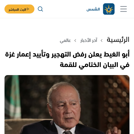
البث المباشر
الرئيسية
آخر الأخبار
عالمي
أبو الغيط يعلن رفض التهجير وتأييد إعمار غزة
في البيان الختامي للقمة