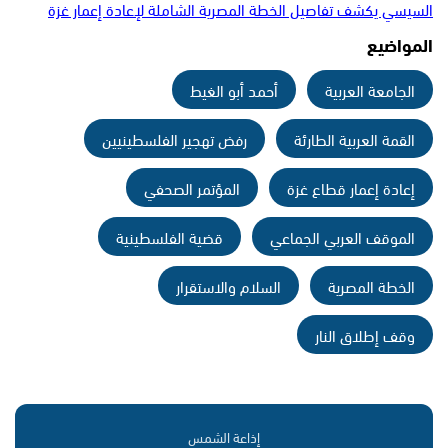
السيسي يكشف تفاصيل الخطة المصرية الشاملة لإعادة إعمار غزة
المواضيع
الجامعة العربية
أحمد أبو الغيط
القمة العربية الطارئة
رفض تهجير الفلسطينيين
إعادة إعمار قطاع غزة
المؤتمر الصحفي
الموقف العربي الجماعي
قضية الفلسطينية
الخطة المصرية
السلام والاستقرار
وقف إطلاق النار
إذاعة الشمس