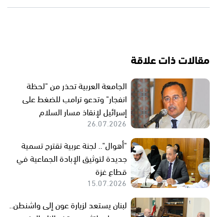
مقالات ذات علاقة
الجامعة العربية تحذر من "لحظة
انفجار" وتدعو ترامب للضغط على
إسرائيل لإنقاذ مسار السلام
26.07.2026
"أهوال".. لجنة عربية تقترح تسمية
جديدة لتوثيق الإبادة الجماعية في
قطاع غزة
15.07.2026
لبنان يستعد لزيارة عون إلى واشنطن..