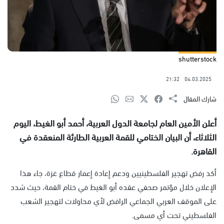
shutterstock
21:32
04.03.2025
شارك المقال
أعلن الأمين العام لجامعة الدول العربية، أحمد أبو الغيط، اليوم
الثلاثاء، أن البيان الختامي للقمة العربية الطارئة المنعقدة في
القاهرة.
أكد رفض تهجير الفلسطينيين ودعم إعادة إعمار قطاع غزة، جاء هذا
الإعلان خلال مؤتمر صحفي عقده أبو الغيط في ختام القمة، حيث شدد
على الموقف العربي الجماعي الرافض لأي محاولات لتهجير الشعب
الفلسطيني تحت أي مسمى.