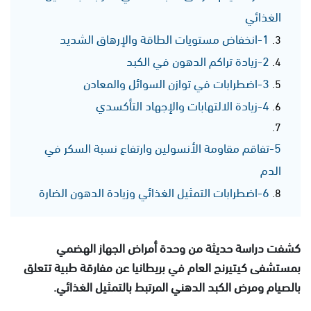
الغذائي
1-انخفاض مستويات الطاقة والإرهاق الشديد
2-زيادة تراكم الدهون في الكبد
3-اضطرابات في توازن السوائل والمعادن
4-زيادة الالتهابات والإجهاد التأكسدي
5-تفاقم مقاومة الأنسولين وارتفاع نسبة السكر في
الدم
6-اضطرابات التمثيل الغذائي وزيادة الدهون الضارة
كشفت دراسة حديثة من وحدة أمراض الجهاز الهضمي
بمستشفى كيتيرنج العام في بريطانيا عن مفارقة طبية تتعلق
بالصيام ومرض الكبد الدهني المرتبط بالتمثيل الغذائي.