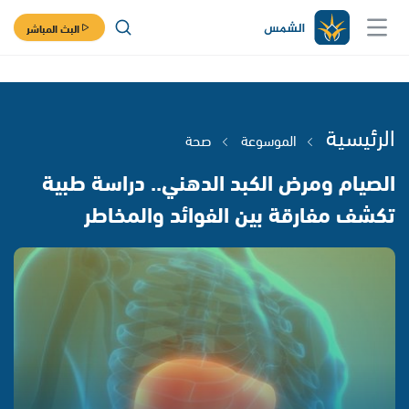
البث المباشر
الرئيسية
الموسوعة
صحة
الصيام ومرض الكبد الدهني.. دراسة طبية
تكشف مفارقة بين الفوائد والمخاطر