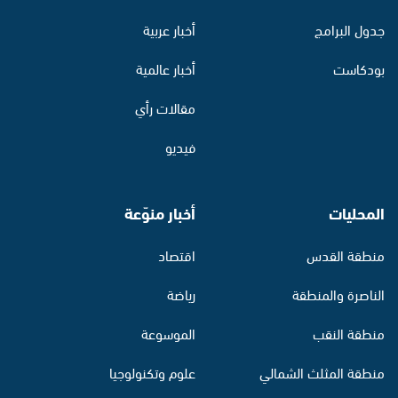
جدول البرامج
أخبار عربية
بودكاست
أخبار عالمية
مقالات رأي
فيديو
المحليات
أخبار منوّعة
منطقة القدس
اقتصاد
الناصرة والمنطقة
رياضة
منطقة النقب
الموسوعة
منطقة المثلث الشمالي
علوم وتكنولوجيا