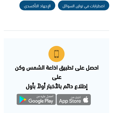
اضطرابات في توازن السوائل
الإجهاد التأكسدي
احصل على تطبيق اذاعة الشمس وكن
على
إطلاع دائم بالأخبار أولاً بأول