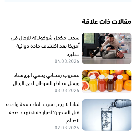
مقالات ذات علاقة
سحب مكمل شوكولاتة للرجال في
أمريكا بعد اكتشاف مادة دوائية
خطيرة
04.03.2026
مشروب رمضاني يحمي البروستاتا
ويقلل مخاطر السرطان لدى الرجال
03.03.2026
لماذا لا يجب شرب الماء دفعة واحدة
قبل السحور؟ أضرار خفية تهدد صحة
الصائم
02.03.2026