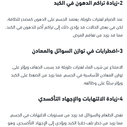
2-زيادة تراكم الدهون في الكبد
عند الصيام لفترات طويلة، يعتمد الجسم على الدهون كمصدر للطاقة،
لكن في بعض الحالات قد يؤدي ذلك إلى تراكم أكبر للدهون في الكبد،
مما قد يزيد من تفاقم المرض.
3-اضطرابات في توازن السوائل والمعادن
الامتناع عن شرب الماء لفترات طويلة قد يسبب الجفاف ويؤثر على
توازن المعادن الأساسية في الجسم، مما يزيد من الضغط على الكبد
ويؤثر سلبًا على وظائفه.
4-زيادة الالتهابات والإجهاد التأكسدي
نقص الطعام والسوائل قد يزيد من مستويات الالتهابات في الجسم،
مما يزيد من خطر تلف خلايا الكبد ويؤدي إلى الإجهاد التأكسدي، وهو