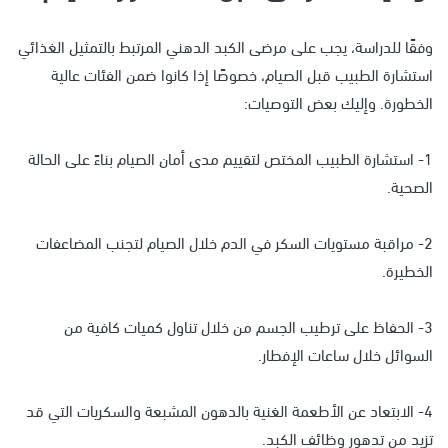
وفقًا للدراسة، يجب على مرضى الكبد الدهني المرتبط بالتمثيل الغذائي
استشارة الطبيب قبل الصيام، خصوصًا إذا كانوا ضمن الفئات عالية
الخطورة. وإليك بعض التوصيات:
1- استشارة الطبيب المختص لتقييم مدى أمان الصيام بناءً على الحالة
الصحية.
2- مراقبة مستويات السكر في الدم خلال الصيام لتجنب المضاعفات
الخطيرة.
3- الحفاظ على ترطيب الجسم من خلال تناول كميات كافية من
السوائل خلال ساعات الإفطار.
4- الابتعاد عن الأطعمة الغنية بالدهون المشبعة والسكريات التي قد
تزيد من تدهور وظائف الكبد.