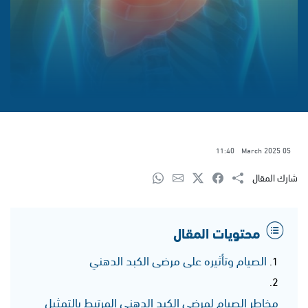
11:40
05 March 2025
شارك المقال
محتويات المقال
الصيام وتأثيره على مرضى الكبد الدهني
مخاطر الصيام لمرضى الكبد الدهني المرتبط بالتمثيل