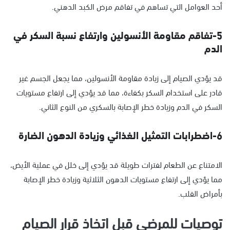
أحد العوامل التي تساهم في تفاقم مرض الكبد الدهني.
5-تفاقم مقاومة الأنسولين وارتفاع نسبة السكر في
الدم
قد يؤدي الصيام إلى زيادة مقاومة الأنسولين، مما يجعل الجسم غير
قادر على استخدام السكر بكفاءة، مما قد يؤدي إلى ارتفاع مستويات
السكر في الدم وزيادة خطر الإصابة بالسكري من النوع الثاني.
6-اضطرابات التمثيل الغذائي وزيادة الدهون الضارة
الامتناع عن الطعام لفترات طويلة قد يؤدي إلى خلل في عملية الأيض،
مما يؤدي إلى ارتفاع مستويات الدهون الثلاثية وزيادة خطر الإصابة
بأمراض القلب.
توصيات للمرضى قبل اتخاذ قرار الصيام