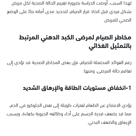
لهذا السبب، أوصت الدراسة بضرورة تقييم الحالة الصحية لكل مريض
بشكل فردي قبل اتخاذ قرار الصيام، لتحديد مدى أمانه بناءً على الوضع
الصحي للمريض.
مخاطر الصيام لمرضى الكبد الدهني المرتبط
بالتمثيل الغذائي
رغم الفوائد المحتملة للصيام، فإن بعض المخاطر الصحية قد تؤدي إلى
تفاقم حالة المرضى، ومنها:
1-انخفاض مستويات الطاقة والإرهاق الشديد
يؤدي الامتناع عن الطعام لفترات طويلة إلى نقص الجلوكوز في الدم،
مما قد يضعف قدرة الجسم على أداء وظائفه الحيوية بكفاءة، ويسبب
الإرهاق والضعف البدني.