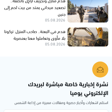
هدم منازل وتجريف أراضٍ بالضفة..
تصعيد ميداني يمتد من بيت لحم إلى
جنين
05.08.2026
هدم في البعنة.. صاحب المنزل: تركونا
بلا مأوى وتعاملوا معنا بعنصرية
05.08.2026
نشرة إخبارية خاصة مباشرة لبريدك
الإلكتروني يوميا
استلم اشعارات وأخبار حصرية ومقالات مميزة من إذاعة الشمس