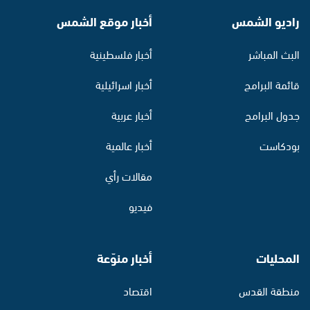
راديو الشمس
أخبار موقع الشمس
البث المباشر
أخبار فلسطينية
قائمة البرامج
أخبار اسرائيلية
جدول البرامج
أخبار عربية
بودكاست
أخبار عالمية
مقالات رأي
فيديو
المحليات
أخبار منوّعة
منطقة القدس
اقتصاد