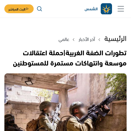
البث المباشر
الرئيسية
آخر الأخبار
عالمي
تطورات الضفة الغربية|حملة اعتقالات
موسعة وانتهاكات مستمرة للمستوطنين