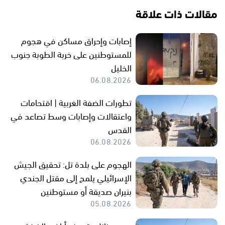
مقالات ذات علاقة
إصابات وإحراق مساكن في هجوم
للمستوطنين على خربة الطوبة جنوب
الخليل
06.08.2026
تطورات الضفة الغربية | اقتحامات
واعتقالات وإصابات وسط تصاعد في
القدس
06.08.2026
الهجوم على بلدة تل: تحقيق الجيش
الإسرائيلي يلمح إلى مقتل الجندي
بنيران صديقة أو مستوطنين
05.08.2026