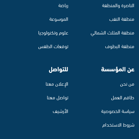
الناصرة والمنطقة
رياضة
منطقة النقب
الموسوعة
منطقة المثلث الشمالي
علوم وتكنولوجيا
منطقة البطوف
توقعات الطقس
عن المؤسسة
للتواصل
من نحن
الإعلان معنا
طاقم العمل
تواصل معنا
سياسة الخصوصية
الأرشيف
شروط الاستخدام