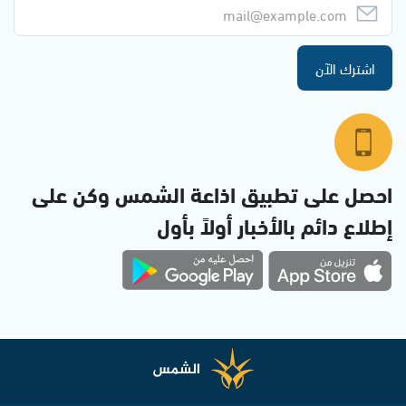
اشترك الآن
احصل على تطبيق اذاعة الشمس وكن على
إطلاع دائم بالأخبار أولاً بأول