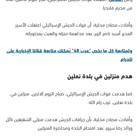
من مخيم قلنديا.
وأفادت مصادر محلية، أن قوات الجيش الإسرائيلي اعتقلت الأسير
المحرر أسيد ناصر الزير، بعد مداهمة منزله والعبث بمحتوياته.
ولمتابعة كل ما يخص "عرب 48" يُمكنك متابعة قناتنا الإخبارية على
تلجرام
هدم منزلين في بلدة نعلين
كما هدمت قوات الجيش الإسرائيلي، صباح اليوم الاثنين، منزلين في
بلدة نعلين، غرب رام الله.
وأفادت مصادر محلية، بأن جرافات الجيش هدمت منزلي الشقيقين نائل
ورائد رضا سرور، بعد اقتحام البلدة ومحاصرة المنزلين.