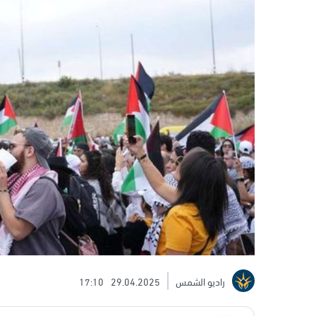
راديو الشمس
29.04.2025
17:10