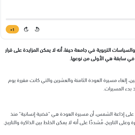
1×
15
15
السياسات التربوية في جامعة حيفا، أنه لا يمكن المزايدة على قرار
 في سابقة هي الأولى من نوعها.
، إلغاء مسيرة العودة الثامنة والعشرين والتي كانت مقررة يوم
 بدء المسيرات.
، على إذاعة الشمس، أن مسيرة العودة هي "قضية إنسانية" منذ
ة وعلى التاريخ، مُشددًا على أنه لا يمكن الخلط بين الذاكرة والتاريخ.