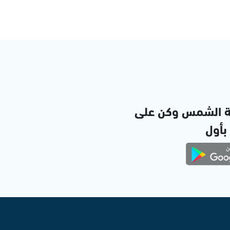
ة الشمس وكن على
 بأول