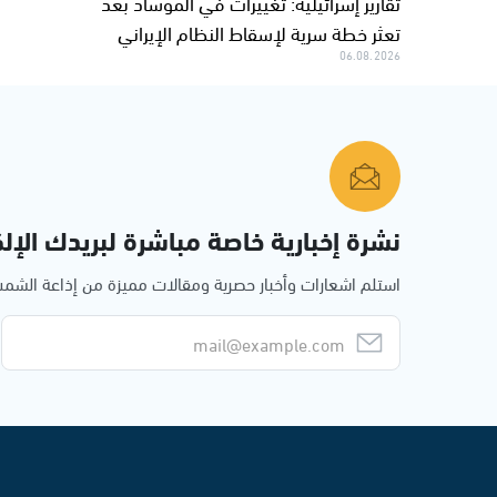
تقارير إسرائيلية: تغييرات في الموساد بعد
تعثر خطة سرية لإسقاط النظام الإيراني
06.08.2026
نشرة إخبارية خاصة مباشرة لبريدك الإلك
استلم اشعارات وأخبار حصرية ومقالات مميزة من إذاعة الش