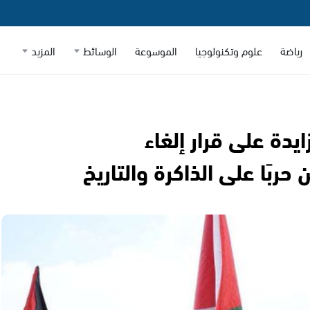
رياضة
علوم وتكنولوجيا
الموسوعة
الوسائط
المزيد
ايدة على قرار إلغاء
ربًا على الذاكرة والتاريخ