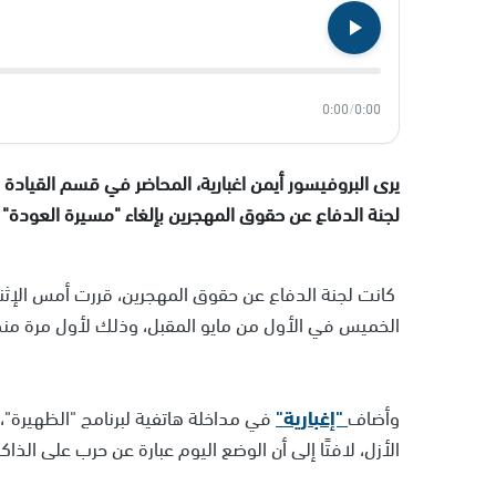
0:00
/
0:00
يرى البروفيسور أيمن اغبارية، المحاضر في قسم القيادة و
لجنة الدفاع عن حقوق المهجرين بإلغاء "مسيرة العودة"
كانت لجنة الدفاع عن حقوق المهجرين، قررت أمس الإثنين
الخميس في الأول من مايو المقبل، وذلك لأول مرة منذ
وأضاف
"إغبارية"
في مداخلة هاتفية لبرنامج "الظهيرة"
الأزل، لافتًا إلى أن الوضع اليوم عبارة عن حرب على الذاكر