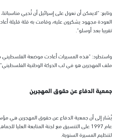
وتابع: "لايمكن أن نعول على إسرائيل أن تُحيي مناسباتن
العودة مجهود يشكرون عليه، وقامت به قلة قليلة أعا
تقريبا بعد أوسلو".
واستطرد: "هذه المسيرات أعادت موضعة الفلسطيني دا
ملف المهجرين هو في لب الحركة الوطنية الفلسطيني".
جمعية الدفاع عن حقوق المهجرين
يُشار إلى أن جمعية الدفاع عن حقوق المهجرين هي مؤسس
عام 1997 على التنسيق مع لجنة المتابعة العليا ل
لتنظيم المسيرة السنوية.