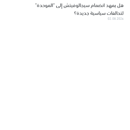
هل يمهد انضمام سيجالوفيتش إلى "الموحدة"
لتحالفات سياسية جديدة؟
02.08.2026