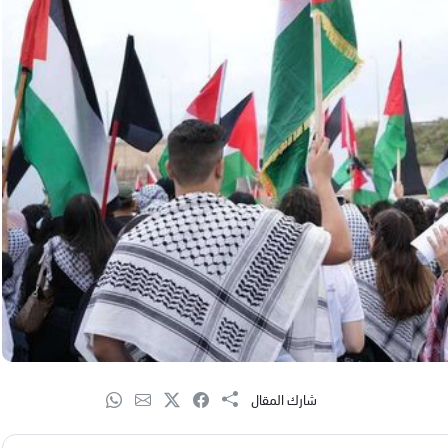
شارك المقال