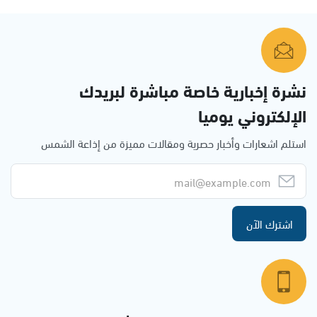
نشرة إخبارية خاصة مباشرة لبريدك
الإلكتروني يوميا
استلم اشعارات وأخبار حصرية ومقالات مميزة من إذاعة الشمس
اشترك الآن