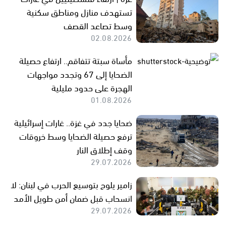
تستهدف منازل ومناطق سكنية
وسط تصاعد القصف
02.08.2026
مأساة سبتة تتفاقم.. ارتفاع حصيلة
الضحايا إلى 67 وتجدد مواجهات
الهجرة على حدود مليلية
01.08.2026
ضحايا جدد في غزة.. غارات إسرائيلية
ترفع حصيلة الضحايا وسط خروقات
وقف إطلاق النار
29.07.2026
زامير يلوح بتوسيع الحرب في لبنان: لا
انسحاب قبل ضمان أمن طويل الأمد
29.07.2026