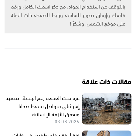
بالتوقف عن استخدام المواد، مع ذكر اسمك الكامل ورقم
هاتفك وإرفاق تصوير للشاشة ورابط للصفحة ذات الصلة
على موقع الشمس. وشكرًا!
مقالات ذات علاقة
غزة تحت القصف رغم الهدنة.. تصعيد
إسرائيلي متواصل يسقط ضحايا
ويعمق الأزمة الإنسانية
03.08.2026
غزة | ارتقاء فلسطينيين في غارات