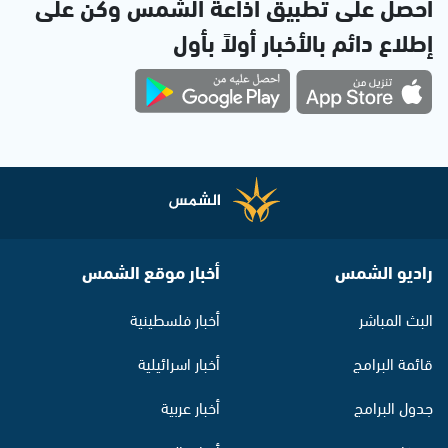
احصل على تطبيق اذاعة الشمس وكن على
إطلاع دائم بالأخبار أولاً بأول
راديو الشمس
أخبار موقع الشمس
البث المباشر
أخبار فلسطينية
قائمة البرامج
أخبار اسرائيلية
جدول البرامج
أخبار عربية