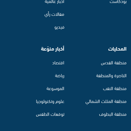
بودكاست
أخبار عالمية
مقالات رأي
فيديو
المحليات
أخبار منوّعة
منطقة القدس
اقتصاد
الناصرة والمنطقة
رياضة
منطقة النقب
الموسوعة
منطقة المثلث الشمالي
علوم وتكنولوجيا
منطقة البطوف
توقعات الطقس