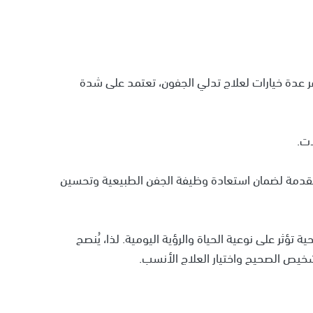
وفر عدة خيارات لعلاج تدلي الجفون، تعتمد على شدة
 المتقدمة لضمان استعادة وظيفة الجفن الطبيعية وتحسين
تؤثر على نوعية الحياة والرؤية اليومية. لذا، يُنصح
خيص الصحيح واختيار العلاج الأنسب.