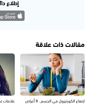
إطلاع دائم
مقالات ذات علاقة
ارتفاع الكورتيزول في الجسم.. 8 أعراض
علامات تد