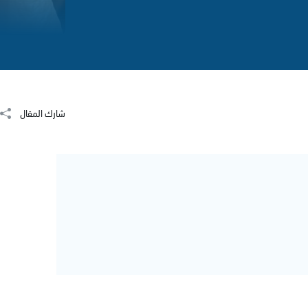
شارك المقال