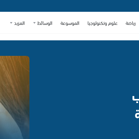
رياضة
علوم وتكنولوجيا
الموسوعة
الوسائط
المزيد
ب