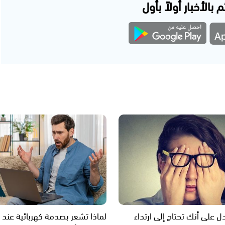
 بالأخبار أولاً بأول
ل على أنك تحتاج إلى ارتداء
لماذا تشعر بصدمة كهربائية عند