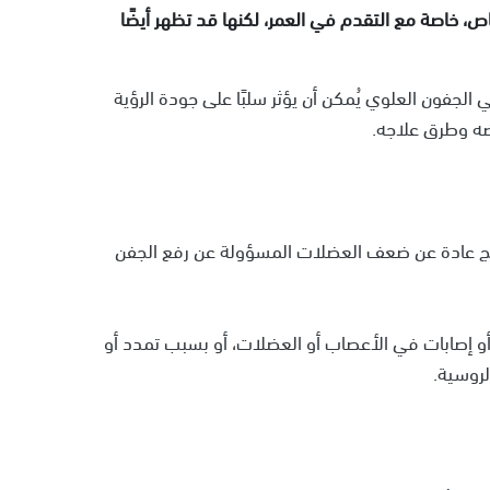
ص، خاصة مع التقدم في العمر، لكنها قد تظهر أيضًا
لجفون العلوي يُمكن أن يؤثر سلبًا على جودة الرؤية
ه وطرق علاجه.
نتج عادة عن ضعف العضلات المسؤولة عن رفع الجفن
 أو إصابات في الأعصاب أو العضلات، أو بسبب تمدد أو
روسية.