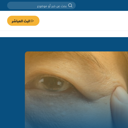
البث المباشر