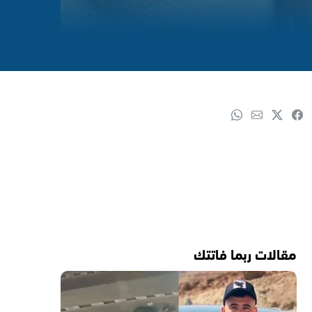
مقالات ربما فاتتك