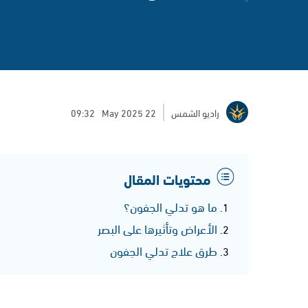
راديو الشمس
22 May 2025
09:32
محتويات المقال
ما هو تدلي الجفون؟
الأعراض وتأثيرها على البصر
طرق علاج تدلي الجفون