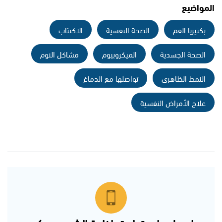
المواضيع
بكتيريا الفم
الصحة النفسية
الاكتئاب
الصحة الجسدية
الميكروبيوم
مشاكل النوم
النمط الظاهري
تواصلها مع الدماغ
علاج الأمراض النفسية