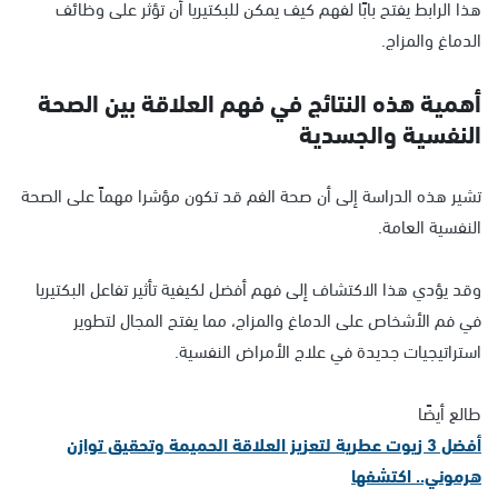
هذا الرابط يفتح بابًا لفهم كيف يمكن للبكتيريا أن تؤثر على وظائف
الدماغ والمزاج.
أهمية هذه النتائج في فهم العلاقة بين الصحة
النفسية والجسدية
تشير هذه الدراسة إلى أن صحة الفم قد تكون مؤشرا مهماً على الصحة
النفسية العامة.
وقد يؤدي هذا الاكتشاف إلى فهم أفضل لكيفية تأثير تفاعل البكتيريا
في فم الأشخاص على الدماغ والمزاج، مما يفتح المجال لتطوير
استراتيجيات جديدة في علاج الأمراض النفسية.
طالع أيضًا
أفضل 3 زيوت عطرية لتعزيز العلاقة الحميمة وتحقيق توازن
هرموني.. اكتشفها