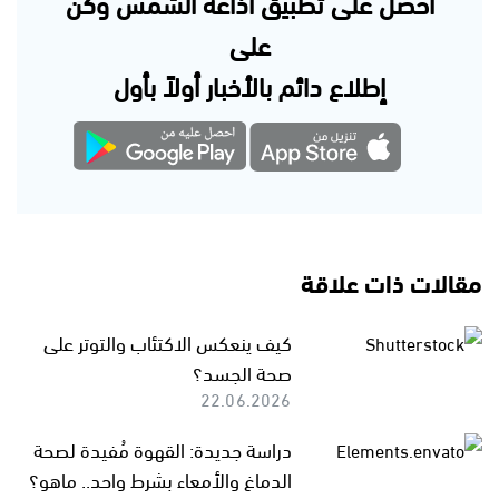
احصل على تطبيق اذاعة الشمس وكن
على
إطلاع دائم بالأخبار أولاً بأول
مقالات ذات علاقة
كيف ينعكس الاكتئاب والتوتر على
صحة الجسد؟
22.06.2026
دراسة جديدة: القهوة مُفيدة لصحة
الدماغ والأمعاء بشرط واحد.. ماهو؟