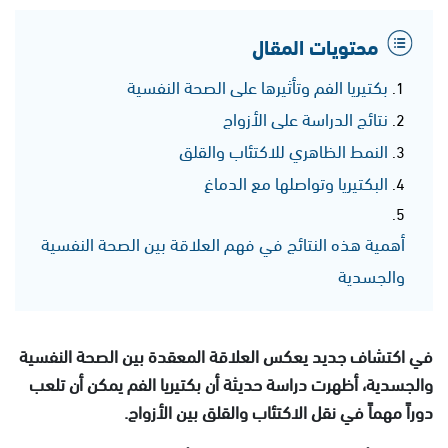
محتويات المقال
بكتيريا الفم وتأثيرها على الصحة النفسية
نتائج الدراسة على الأزواج
النمط الظاهري للاكتئاب والقلق
البكتيريا وتواصلها مع الدماغ
أهمية هذه النتائج في فهم العلاقة بين الصحة النفسية
والجسدية
في اكتشاف جديد يعكس العلاقة المعقدة بين الصحة النفسية
والجسدية، أظهرت دراسة حديثة أن بكتيريا الفم يمكن أن تلعب
دوراً مهماً في نقل الاكتئاب والقلق بين الأزواج.