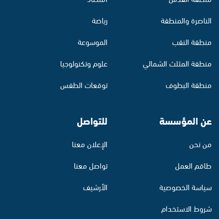
الناصرة والمنطقة
رياضة
منطقة النقب
الموسوعة
منطقة المثلث الشمالي
علوم وتكنولوجيا
منطقة البطوف
توقعات الطقس
عن المؤسسة
للتواصل
من نحن
الإعلان معنا
طاقم العمل
تواصل معنا
سياسة الخصوصية
الأرشيف
شروط الاستخدام