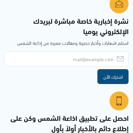
نشرة إخبارية خاصة مباشرة لبريدك
الإلكتروني يوميا
استلم اشعارات وأخبار حصرية ومقالات مميزة من إذاعة الشمس
اشترك الآن
احصل على تطبيق اذاعة الشمس وكن على
إطلاع دائم بالأخبار أولاً بأول