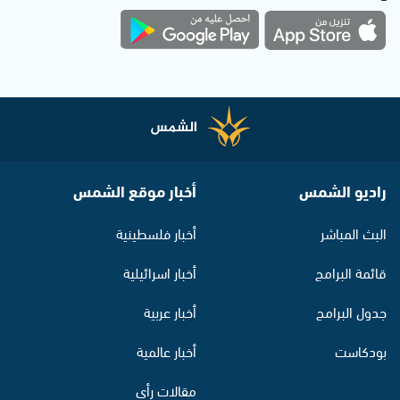
راديو الشمس
أخبار موقع الشمس
البث المباشر
أخبار فلسطينية
قائمة البرامج
أخبار اسرائيلية
جدول البرامج
أخبار عربية
بودكاست
أخبار عالمية
مقالات رأي