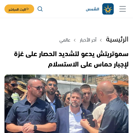
البث المباشر
الرئيسية
آخر الأخبار
عالمي
سموتريتش يدعو لتشديد الحصار على غزة
لإجبار حماس على الاستسلام