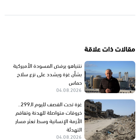
مقالات ذات علاقة
نتنياهو يرفض المسودة الأميركية
بشأن غزة ويشدد على نزع سلاح
حماس
04.08.2026
غزة تحت القصف لليوم الـ299..
خروقات متواصلة للهدنة وتفاقم
الأزمة الإنسانية وسط تعثر مسار
التهدئة
04.08.2026