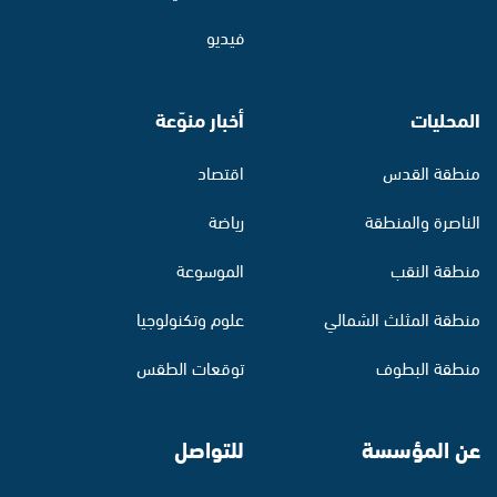
فيديو
المحليات
أخبار منوّعة
منطقة القدس
اقتصاد
الناصرة والمنطقة
رياضة
منطقة النقب
الموسوعة
منطقة المثلث الشمالي
علوم وتكنولوجيا
منطقة البطوف
توقعات الطقس
عن المؤسسة
للتواصل