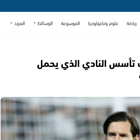
رياضة
علوم وتكنولوجيا
الموسوعة
الوسائط
المزيد
 تأسس النادي الذي يحمل