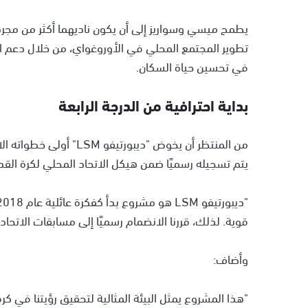
يطمح ميسي وسواريز إلى أن يكون ناديهما أكثر من مجرد 
تطوير المجتمع المحلي في الأوروغواي، من خلال دعم ا
في تحسين حياة السكان.
بداية احترافية من الدرجة الرابعة
من المنتظر أن يخوض "ديبو
يتم تسجيله رسميًا ضمن هيكل الاتحاد المحلي لكرة القد
قوية. لذلك، قررنا الانضمام رسميًا إلى مسابقات الاتحاد 
وأضاف:
"هذا المشروع يمثل البيئة المثالية لتحقيق رؤيتنا ف