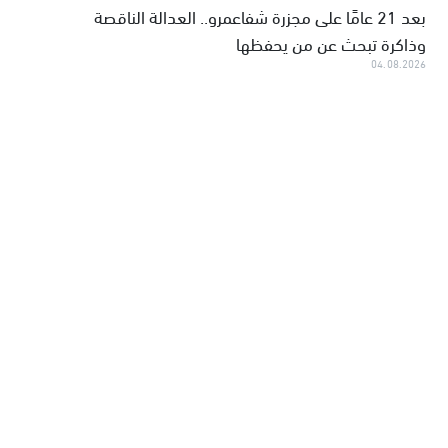
بعد 21 عامًا على مجزرة شفاعمرو.. العدالة الناقصة
وذاكرة تبحث عن من يحفظها
04.08.2026