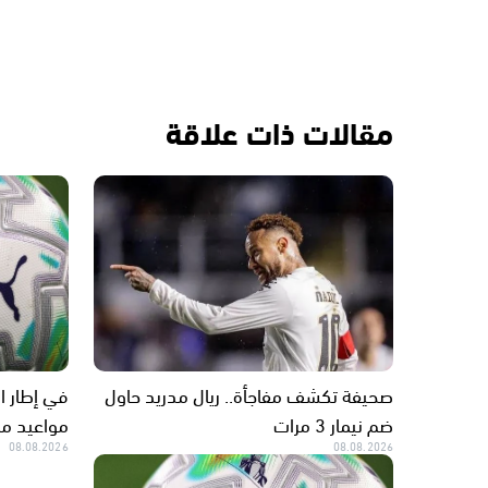
مقالات ذات علاقة
صحيفة تكشف مفاجأة.. ريال مدريد حاول
في إطار ا
ضم نيمار 3 مرات
مواعيد مب
08.08.2026
08.08.2026