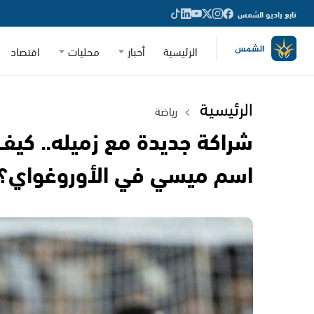
تابع راديو الشمس
الرئيسية
أخبار
محليات
اقتصاد
الرئيسية
رياضة
شراكة جديدة مع زميله.. كيف
اسم ميسي في الأوروغواي؟