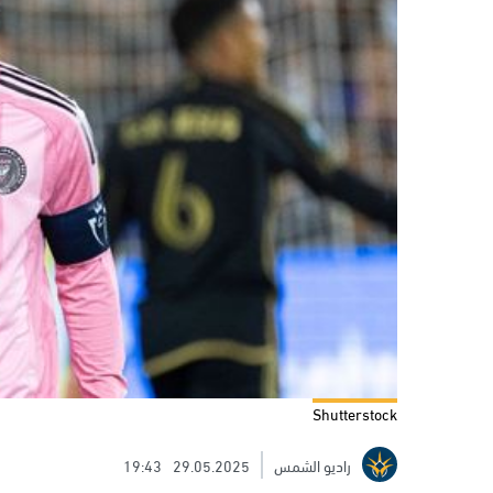
Shutterstock
راديو الشمس
29.05.2025
19:43