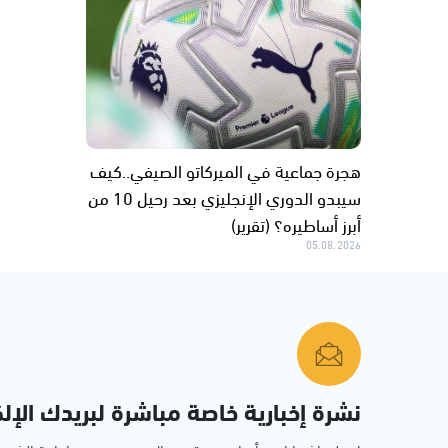
هجرة جماعية في الميركاتو الصيفي..كيف
سيبدو الدوري الإنجليزي بعد رحيل 10 من
أبرز أساطيره؟ (تقرير)
05.08.2026
نشرة إخبارية خاصة مباشرة لبريدك الإلك