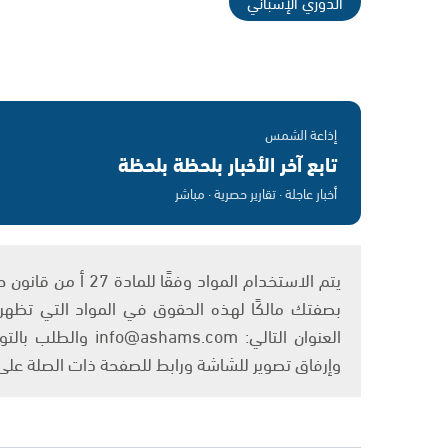
الدوري الإسباني
إذاعة الشمس
تابع آخر الأخبار بلحظة بلحظة
أخبار عاجلة · تقارير حصرية · مباشر
بصفتك مالكًا لهذه الحقوق في المواد التي تظهر ع
العنوان التالي: om
وإرفاق تصوير للشاشة ورابط للصفحة ذات الصلة عل