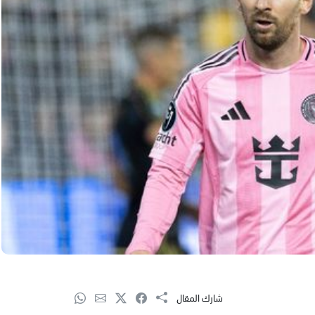
شارك المقال