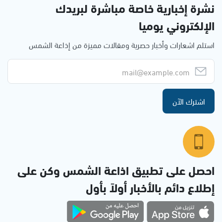
نشرة إخبارية خاصة مباشرة لبريدك
الإلكتروني يوميا
استلم اشعارات وأخبار حصرية ومقالات مميزة من إذاعة الشمس
اشترك الآن
احصل على تطبيق اذاعة الشمس وكن على
إطلاع دائم بالأخبار أولاً بأول