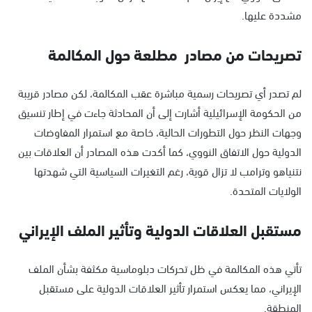
مشددة عليها.
تصريحات من مصادر مطلعة حول المكالمة
لم تصدر أي تصريحات رسمية مباشرة عقب المكالمة، لكن مصادر قريبة
من الحكومة الإسرائيلية أشارت إلى أن المحادثة جاءت في إطار تنسيق
وجهات النظر حول التطورات الحالية، خاصة مع استمرار المفاوضات
الدولية حول الاتفاق النووي، كما أكدت هذه المصادر أن العلاقات بين
نتنياهو وترامب لا تزال قوية، رغم التغيرات السياسية التي شهدتها
الولايات المتحدة.
مستقبل العلاقات الدولية وتأثير الملف الإيراني
تأتي هذه المكالمة في ظل تحركات دبلوماسية مكثفة بشأن الملف
الإيراني، مما يعكس استمرار تأثير العلاقات الدولية على مستقبل
المنطقة.