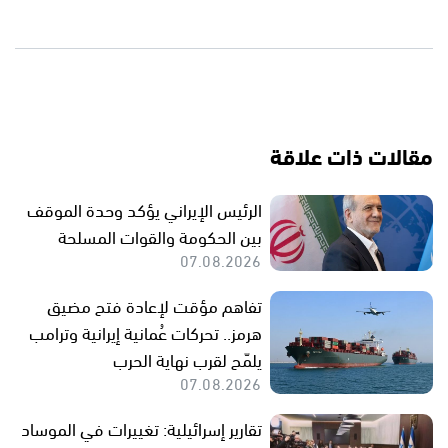
مقالات ذات علاقة
الرئيس الإيراني يؤكد وحدة الموقف
بين الحكومة والقوات المسلحة
07.08.2026
تفاهم مؤقت لإعادة فتح مضيق
هرمز.. تحركات عُمانية إيرانية وترامب
يلمّح لقرب نهاية الحرب
07.08.2026
تقارير إسرائيلية: تغييرات في الموساد