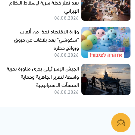
بعد تعثر خطة سرية لإسقاط النظام
الإيراني
06.08.2026
وزارة الاقتصاد تحذر من ألعاب
"سكوشي" بعد بلاغات عن حروق
وروائح خطرة
06.08.2026
الجيش الإسرائيلي يجري مناورة بحرية
واسعة لتعزيز الجاهزية وحماية
المنشآت الاستراتيجية
06.08.2026