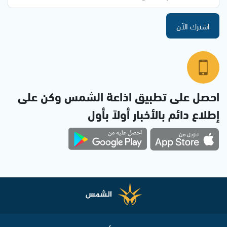
اشترك الآن
احصل على تطبيق اذاعة الشمس وكن على
إطلاع دائم بالأخبار أولاً بأول