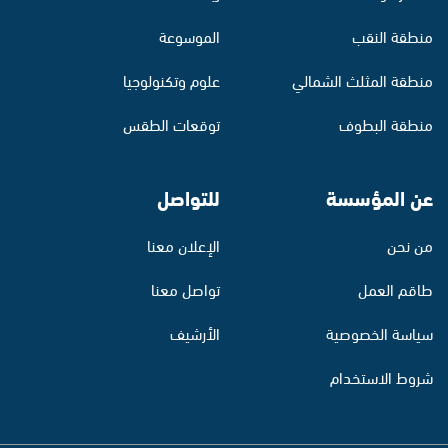
منطقة النقب
الموسوعة
منطقة المثلث الشمالي
علوم وتكنولوجيا
منطقة البطوف
توقعات الطقس
عن المؤسسة
للتواصل
من نحن
الإعلان معنا
طاقم العمل
تواصل معنا
سياسة الخصوصية
الأرشيف
شروط الاستخدام