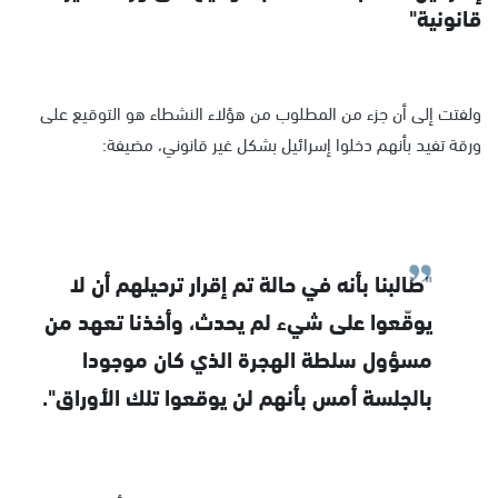
قانونية"
ولفتت إلى أن جزء من المطلوب من هؤلاء النشطاء هو التوقيع على
ورقة تفيد بأنهم دخلوا إسرائيل بشكل غير قانوني، مضيفة:
"طالبنا بأنه في حالة تم إقرار ترحيلهم أن لا
يوقّعوا على شيء لم يحدث، وأخذنا تعهد من
مسؤول سلطة الهجرة الذي كان موجودا
بالجلسة أمس بأنهم لن يوقعوا تلك الأوراق".