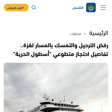
البث المباشر
الرئيسية
محليات
رفض الترحيل والتمسك بالمسار لغزة..
تفاصيل احتجاز متطوعي "أسطول الحرية"