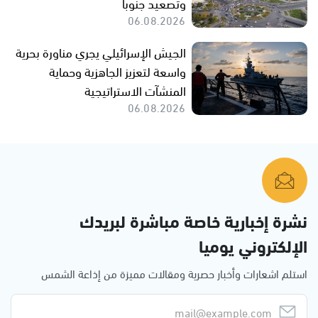
وتصعيد جنوباً
06.08.2026
الجيش الإسرائيلي يجري مناورة بحرية
واسعة لتعزيز الجاهزية وحماية
المنشآت الاستراتيجية
06.08.2026
نشرة إخبارية خاصة مباشرة لبريدك
الإلكتروني يوميا
استلم اشعارات وأخبار حصرية ومقالات مميزة من إذاعة الشمس