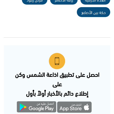
حكة بين الأصابع
احصل على تطبيق اذاعة الشمس وكن
على
إطلاع دائم بالأخبار أولاً بأول