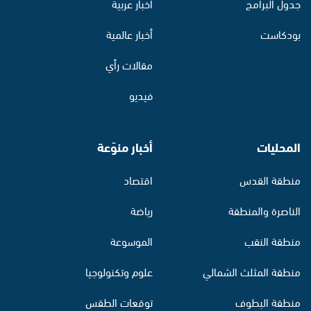
جدول البرامج
أخبار عربية
بودكاست
أخبار عالمية
مقالات رأي
فيديو
المحليات
أخبار منوّعة
منطقة القدس
اقتصاد
الناصرة والمنطقة
رياضة
منطقة النقب
الموسوعة
منطقة المثلث الشمالي
علوم وتكنولوجيا
منطقة البطوف
توقعات الطقس