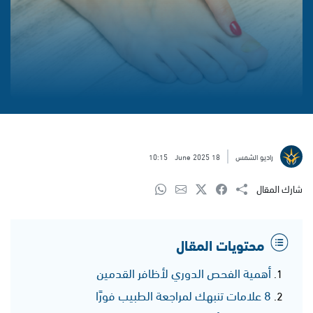
راديو الشمس
18 June 2025
10:15
شارك المقال
محتويات المقال
أهمية الفحص الدوري لأظافر القدمين
8 علامات تنبهك لمراجعة الطبيب فورًا