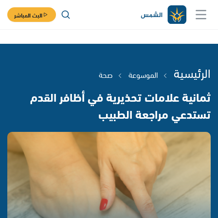
البث المباشر
الرئيسية
الموسوعة
صحة
ثمانية علامات تحذيرية في أظافر القدم
تستدعي مراجعة الطبيب