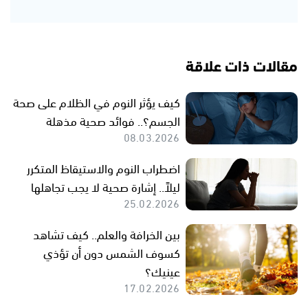
مقالات ذات علاقة
كيف يؤثر النوم في الظلام على صحة
الجسم؟.. فوائد صحية مذهلة
08.03.2026
اضطراب النوم والاستيقاظ المتكرر
ليلاً.. إشارة صحية لا يجب تجاهلها
25.02.2026
بين الخرافة والعلم.. كيف تشاهد
كسوف الشمس دون أن تؤذي
عينيك؟
17.02.2026