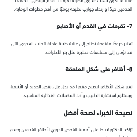
القدمين جيدًا وارتداء جوارب نظيفة يوميًا من أهم خطوات الوقاية.
7- تقرحات في القدم أو الأصابع
تعتبر جروحًا مفتوحة تحتاج إلى عناية طبية عاجلة لتجنب العدوى التي
قد تؤدي إلى مضاعفات خطيرة مثل بتر الأطراف.
8- أظافر على شكل الملعقة
تغير شكل الأظافر ليصبح مقعرًا قد يدل على نقص الحديد أو الأنيميا،
ويستلزم استشارة الطبيب وأخذ المكملات الغذائية المناسبة.
نصيحة الخبراء لصحة أفضل
تؤكد الدكتورة باجا على أهمية الفحص الدوري لأظافر القدمين وعدم