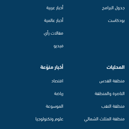
جدول البرامج
أخبار عربية
بودكاست
أخبار عالمية
مقالات رأي
فيديو
المحليات
أخبار منوّعة
منطقة القدس
اقتصاد
الناصرة والمنطقة
رياضة
منطقة النقب
الموسوعة
منطقة المثلث الشمالي
علوم وتكنولوجيا