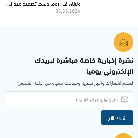
ولبنان في روما وسط تصعيد ميداني
06.08.2026
نشرة إخبارية خاصة مباشرة لبريدك
الإلكتروني يوميا
استلم اشعارات وأخبار حصرية ومقالات مميزة من إذاعة الشمس
اشترك الآن