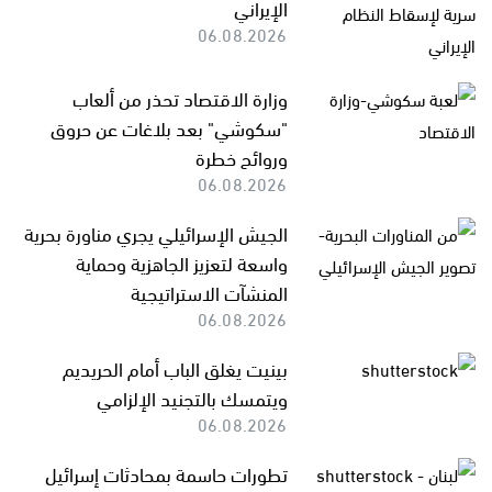
الإيراني
06.08.2026
وزارة الاقتصاد تحذر من ألعاب
"سكوشي" بعد بلاغات عن حروق
وروائح خطرة
06.08.2026
الجيش الإسرائيلي يجري مناورة بحرية
واسعة لتعزيز الجاهزية وحماية
المنشآت الاستراتيجية
06.08.2026
بينيت يغلق الباب أمام الحريديم
ويتمسك بالتجنيد الإلزامي
06.08.2026
تطورات حاسمة بمحادثات إسرائيل