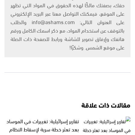
حقك، بصفتك مالكًا لهذه الحقوق في المواد التي تظهر
على الموقع، فيمكنك التواصل معنا عبر البريد الإلكتروني
على العنوان التالي: info@ashams.com والطلب
بالتوقف عن استخدام المواد، مع ذكر اسمك الكامل ورقم
هاتفك وإرفاق تصوير للشاشة ورابط للصفحة ذات الصلة
على موقع الشمس. وشكرًا!
مقالات ذات علاقة
تقارير إسرائيلية: تغييرات في الموساد
بعد تعثر خطة سرية لإسقاط النظام