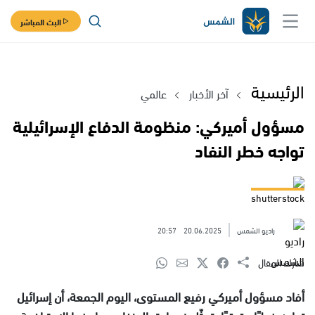
البث المباشر
الرئيسية
آخر الأخبار
عالمي
مسؤول أميركي: منظومة الدفاع الإسرائيلية
تواجه خطر النفاد
shutterstock
راديو الشمس
20.06.2025
20:57
شارك المقال
أفاد مسؤول أميركي رفيع المستوى، اليوم الجمعة، أن إسرائيل