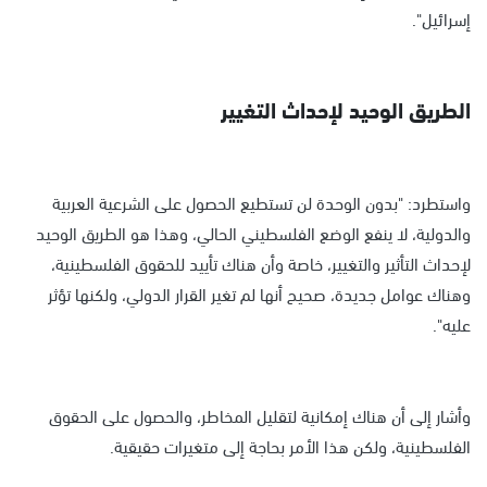
إسرائيل".
الطريق الوحيد لإحداث التغيير
واستطرد: "بدون الوحدة لن تستطيع الحصول على الشرعية العربية
والدولية، لا ينفع الوضع الفلسطيني الحالي، وهذا هو الطريق الوحيد
لإحداث التأثير والتغيير، خاصة وأن هناك تأييد للحقوق الفلسطينية،
وهناك عوامل جديدة، صحيح أنها لم تغير القرار الدولي، ولكنها تؤثر
عليه".
وأشار إلى أن هناك إمكانية لتقليل المخاطر، والحصول على الحقوق
الفلسطينية، ولكن هذا الأمر بحاجة إلى متغيرات حقيقية.