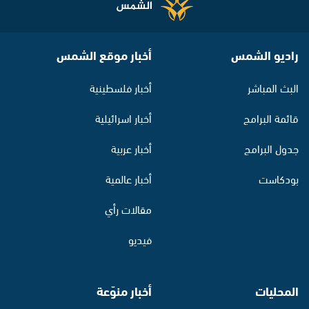
راديو الشمس
أخبار موقع الشمس
البث المباشر
أخبار فلسطينية
قائمة البرامج
أخبار اسرائيلية
جدول البرامج
أخبار عربية
بودكاست
أخبار عالمية
مقالات رأي
فيديو
المحليات
أخبار منوّعة