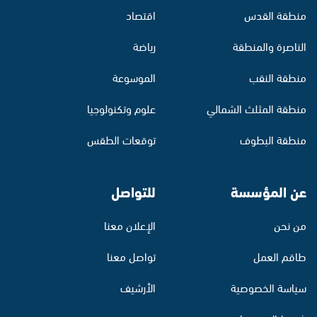
منطقة القدس
اقتصاد
الناصرة والمنطقة
رياضة
منطقة النقب
الموسوعة
منطقة المثلث الشمالي
علوم وتكنولوجيا
منطقة البطوف
توقعات الطقس
عن المؤسسة
للتواصل
من نحن
الإعلان معنا
طاقم العمل
تواصل معنا
سياسة الخصوصية
الأرشيف