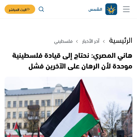
البث المباشر
الرئيسية
آخر الأخبار
فلسطيني
هاني المصري: نحتاج إلى قيادة فلسطينية
موحدة لأن الرهان على الآخرين فشل