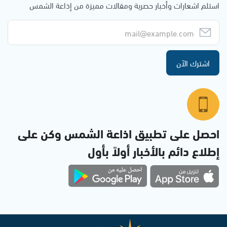
استلم اشعارات وأخبار حصرية ومقالات مميزة من إذاعة الشمس
اشترك الآن
احصل على تطبيق اذاعة الشمس وكن على
إطلاع دائم بالأخبار أولاً بأول