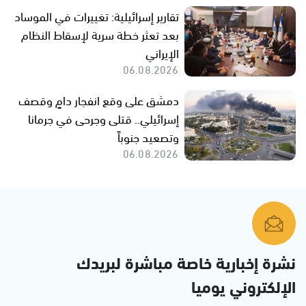
تقارير إسرائيلية: تغييرات في الموساد
بعد تعثر خطة سرية لإسقاط النظام
الإيراني
06.08.2026
دمشق على وقع انفجار دامٍ وقصف
إسرائيلي.. قتلى وجرحى في جرمانا
وتصعيد جنوباً
06.08.2026
نشرة إخبارية خاصة مباشرة لبريدك
الإلكتروني يوميا