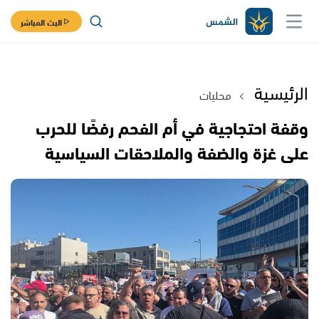
البث المباشر
الرئيسية
محليات
وقفة احتجاجية في أم الفحم رفضًا للحرب
على غزة والضفة والملاحقات السياسية