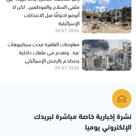
ملفي السلاح والموظفين.. لكن لا
أتوقع اختراقًا قبل الانتخابات
الإسرائيلية
30.07.2026
مفاوضات القاهرة تبحث سيناريوهات
غزة.. وتقدم في ملفات داخلية
يصطدم بالرفض الإسرائيلي
29.07.2026
نشرة إخبارية خاصة مباشرة لبريدك
الإلكتروني يوميا