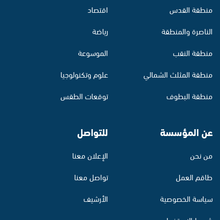
منطقة القدس
اقتصاد
الناصرة والمنطقة
رياضة
منطقة النقب
الموسوعة
منطقة المثلث الشمالي
علوم وتكنولوجيا
منطقة البطوف
توقعات الطقس
عن المؤسسة
للتواصل
من نحن
الإعلان معنا
طاقم العمل
تواصل معنا
سياسة الخصوصية
الأرشيف
شروط الاستخدام