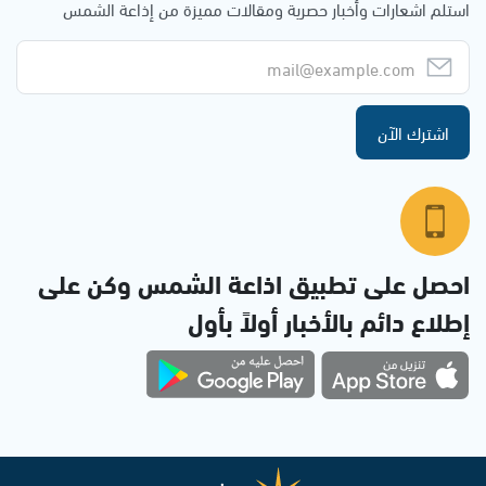
استلم اشعارات وأخبار حصرية ومقالات مميزة من إذاعة الشمس
اشترك الآن
احصل على تطبيق اذاعة الشمس وكن على
إطلاع دائم بالأخبار أولاً بأول