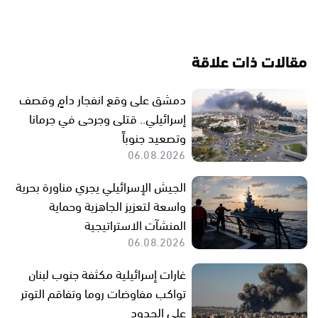
مقالات ذات علاقة
دمشق على وقع انفجار دامٍ وقصف
إسرائيلي.. قتلى وجرحى في جرمانا
وتصعيد جنوباً
06.08.2026
الجيش الإسرائيلي يجري مناورة بحرية
واسعة لتعزيز الجاهزية وحماية
المنشآت الاستراتيجية
06.08.2026
غارات إسرائيلية مكثفة جنوب لبنان
تواكب مفاوضات روما وتفاقم التوتر
على الحدود