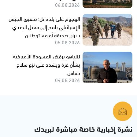
06.08.2026
الهجوم على بلدة تل: تحقيق الجيش
الإسرائيلي يلمح إلى مقتل الجندي
بنيران صديقة أو مستوطنين
05.08.2026
نتنياهو يرفض المسودة الأميركية
بشأن غزة ويشدد على نزع سلاح
حماس
04.08.2026
نشرة إخبارية خاصة مباشرة لبريدك