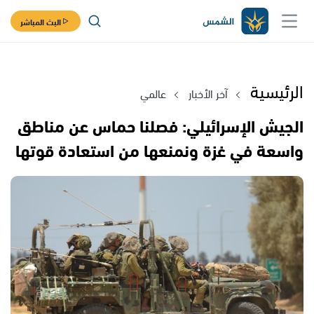
البث المباشر
الرئيسية
آخر الأخبار
عالمي
الجيش الإسرائيلي: فصلنا حماس عن مناطق
واسعة في غزة ونمنعها من استعادة قوتها