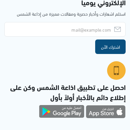
الإلكتروني يوميا
استلم اشعارات وأخبار حصرية ومقالات مميزة من إذاعة الشمس
اشترك الآن
احصل على تطبيق اذاعة الشمس وكن على
إطلاع دائم بالأخبار أولاً بأول