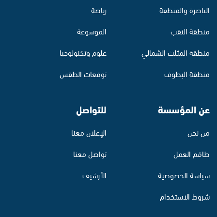
الناصرة والمنطقة
رياضة
منطقة النقب
الموسوعة
منطقة المثلث الشمالي
علوم وتكنولوجيا
منطقة البطوف
توقعات الطقس
عن المؤسسة
للتواصل
من نحن
الإعلان معنا
طاقم العمل
تواصل معنا
سياسة الخصوصية
الأرشيف
شروط الاستخدام