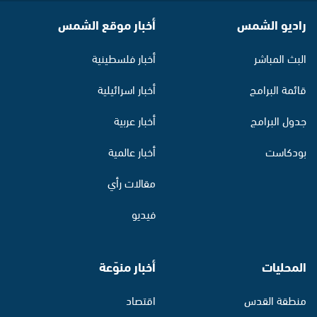
راديو الشمس
أخبار موقع الشمس
البث المباشر
أخبار فلسطينية
قائمة البرامج
أخبار اسرائيلية
جدول البرامج
أخبار عربية
بودكاست
أخبار عالمية
مقالات رأي
فيديو
المحليات
أخبار منوّعة
منطقة القدس
اقتصاد