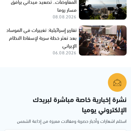
المفاوضات.. تصعيد ميداني يرافق
مسار روما
08.08.2026
تقارير إسرائيلية: تغييرات في الموساد
بعد تعثر خطة سرية لإسقاط النظام
الإيراني
06.08.2026
نشرة إخبارية خاصة مباشرة لبريدك
الإلكتروني يوميا
استلم اشعارات وأخبار حصرية ومقالات مميزة من إذاعة الشمس