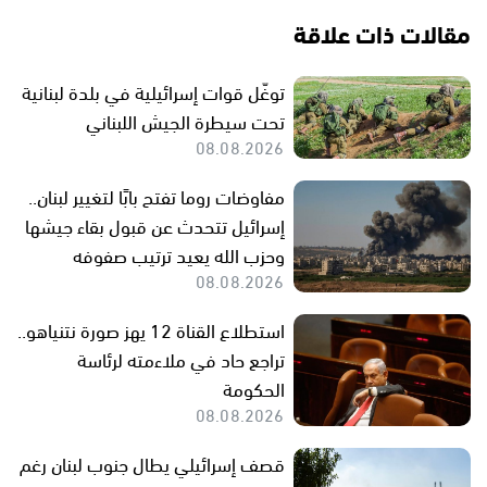
مقالات ذات علاقة
توغّل قوات إسرائيلية في بلدة لبنانية
تحت سيطرة الجيش اللبناني
08.08.2026
مفاوضات روما تفتح بابًا لتغيير لبنان..
إسرائيل تتحدث عن قبول بقاء جيشها
وحزب الله يعيد ترتيب صفوفه
08.08.2026
استطلاع القناة 12 يهز صورة نتنياهو..
تراجع حاد في ملاءمته لرئاسة
الحكومة
08.08.2026
قصف إسرائيلي يطال جنوب لبنان رغم