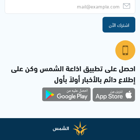
اشترك الآن
احصل على تطبيق اذاعة الشمس وكن على
إطلاع دائم بالأخبار أولاً بأول