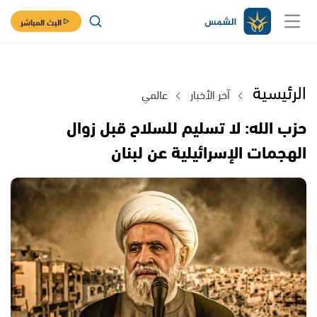
البث المباشر
الرئيسية
آخر الأخبار
عالمي
حزب الله: لا تسليم للسلاح قبل زوال
الهجمات الإسرائيلية عن لبنان