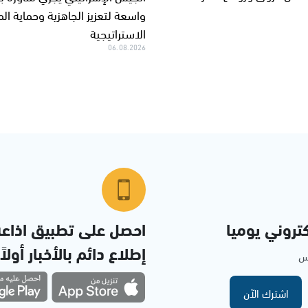
واسعة لتعزيز الجاهزية وحماية ا
الاستراتيجية
06.08.2026
تروني يوميا
احصل على تطبيق اذاع
إطلاع دائم بالأخبار أولاً
مس
اشترك الآن