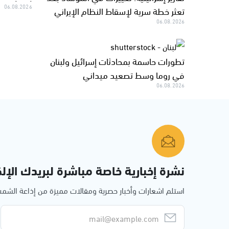
06.08.2026
تعثر خطة سرية لإسقاط النظام الإيراني
06.08.2026
تطورات حاسمة بمحادثات إسرائيل ولبنان
في روما وسط تصعيد ميداني
06.08.2026
نشرة إخبارية خاصة مباشرة لبريدك الإلك
استلم اشعارات وأخبار حصرية ومقالات مميزة من إذاعة الش