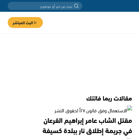
البث المباشر
مقالات ربما فاتتك
مقتل الشاب عامر إبراهيم القرعان
في جريمة إطلاق نار ببلدة كسيفة