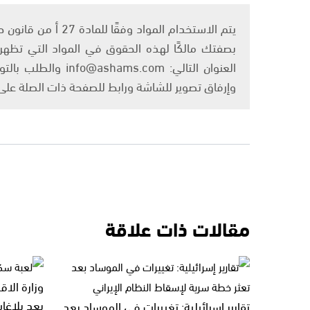
بصفتك مالكًا لهذه الحقوق في المواد التي تظهر ع
العنوان التالي: om
وإرفاق تصوير للشاشة ورابط للصفحة ذات الصلة عل
مقالات ذات علاقة
وزارة الا
بعد بلاغا
تقارير إسرائيلية: تغييرات في الموساد بعد