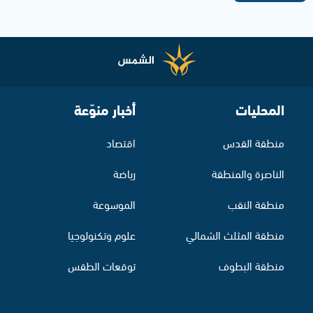
المحليات
أخبار منوّعة
منطقة القدس
اقتصاد
الناصرة والمنطقة
رياضة
منطقة النقب
الموسوعة
منطقة المثلث الشمالي
علوم وتكنولوجيا
منطقة البطوف
توقعات الطقس