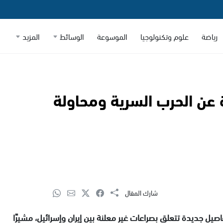
رياضة
علوم وتكنولوجيا
الموسوعة
الوسائط
المزيد
عن الحرب السرية ومحاولة
شارك المقال
يل جديدة تتعلق بصراعات غير معلنة بين إيران وإسرائيل، مشيرًا