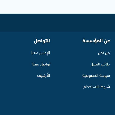
عن المؤسسة
للتواصل
من نحن
الإعلان معنا
طاقم العمل
تواصل معنا
سياسة الخصوصية
الأرشيف
شروط الاستخدام