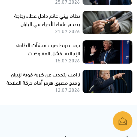
25.07.2026
نظام بيئي عائم داخل غطاء زجاجة
يصدم علماء الأحياء في اليابان
21.07.2026
ترمب يربط ضرب منشآت الطاقة
الإيرانية بفشل المفاوضات
15.07.2026
ترامب يتحدث عن ضربة قوية لإيران
وفتح مضيق هرمز أمام حركة الملاحة
12.07.2026