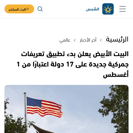
البث المباشر
الرئيسية
آخر الأخبار
عالمي
البيت الأبيض يعلن بدء تطبيق تعريفات
جمركية جديدة على 17 دولة اعتبارًا من 1
أغسطس