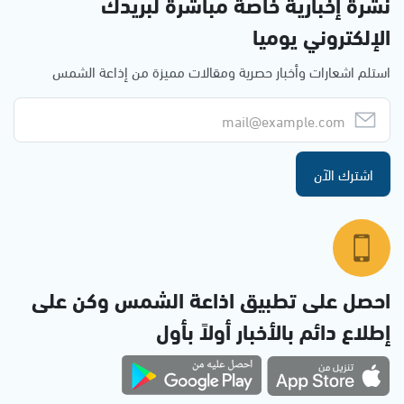
نشرة إخبارية خاصة مباشرة لبريدك
الإلكتروني يوميا
استلم اشعارات وأخبار حصرية ومقالات مميزة من إذاعة الشمس
اشترك الآن
احصل على تطبيق اذاعة الشمس وكن على
إطلاع دائم بالأخبار أولاً بأول