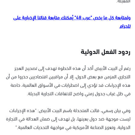
المقبلة.
ولمتابعة كل ما يخص "عرب 48" يُمكنك متابعة قناتنا الإخبارية على
تلجرام
ردود الفعل الدولية
رغم أن البيت الأبيض أكد أن هذه الخطوة تهدف إلى تصحيح العجز
التجاري المزمن مع بعض الدول، إلا أن مراقبين اقتصاديين حذروا من أن
هذه الإجراءات قد تؤدي إلى اضطرابات في الأسواق العالمية، خاصة
في ظل غياب جدول زمني واضح للاتفاقات التجارية البديلة.
وفي بيان رسمي، قالت المتحدثة باسم البيت الأبيض: "هذه الإجراءات
ليست موجهة ضد دول بعينها، بل تهدف إلى ضمان العدالة في التجارة
الدولية، وتعزيز الصناعة الأمريكية في مواجهة التحديات العالمية."