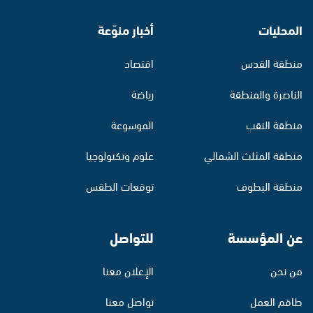
المحليات
أخبار منوّعة
منطقة القدس
اقتصاد
الناصرة والمنطقة
رياضة
منطقة النقب
الموسوعة
منطقة المثلث الشمالي
علوم وتكنولوجيا
منطقة البطوف
توقعات الطقس
عن المؤسسة
للتواصل
من نحن
الإعلان معنا
طاقم العمل
تواصل معنا