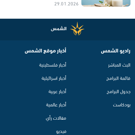
29.01.2026
راديو الشمس
أخبار موقع الشمس
البث المباشر
أخبار فلسطينية
قائمة البرامج
أخبار اسرائيلية
جدول البرامج
أخبار عربية
بودكاست
أخبار عالمية
مقالات رأي
فيديو