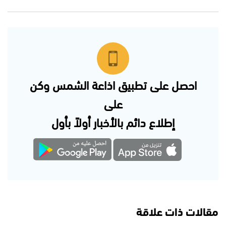
احصل على تطبيق اذاعة الشمس وكن
على
إطلاع دائم بالأخبار أولاً بأول
مقالات ذات علاقة