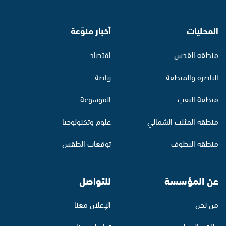
المحليات
أخبار منوّعة
منطقة القدس
اقتصاد
الناصرة والمنطقة
رياضة
منطقة النقب
الموسوعة
منطقة المثلث الشمالي
علوم وتكنولوجيا
منطقة البطوف
توقعات الطقس
عن المؤسسة
للتواصل
من نحن
الإعلان معنا