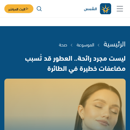
البث المباشر
الرئيسية
الموسوعة
صحة
ليست مجرد رائحة.. العطور قد تُسبب
مضاعفات خطيرة في الطائرة