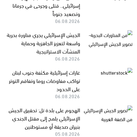
إسرائيلي.. قتلى وجرحى في جرمانا
وتصعيد جنوباً
06.08.2026
الجيش الإسرائيلي يجري مناورة بحرية
واسعة لتعزيز الجاهزية وحماية
المنشآت الاستراتيجية
06.08.2026
غارات إسرائيلية مكثفة جنوب لبنان
تواكب مفاوضات روما وتفاقم التوتر
على الحدود
06.08.2026
الهجوم على بلدة تل: تحقيق الجيش
الإسرائيلي يلمح إلى مقتل الجندي
بنيران صديقة أو مستوطنين
05.08.2026