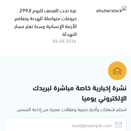
غزة تحت القصف لليوم الـ299..
خروقات متواصلة للهدنة وتفاقم
الأزمة الإنسانية وسط تعثر مسار
التهدئة
04.08.2026
نشرة إخبارية خاصة مباشرة لبريدك
الإلكتروني يوميا
استلم اشعارات وأخبار حصرية ومقالات مميزة من إذاعة الشمس