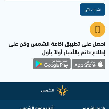
اشترك الآن
احصل على تطبيق اذاعة الشمس وكن على
إطلاع دائم بالأخبار أولاً بأول
راديو الشمس
أخبار موقع الشمس