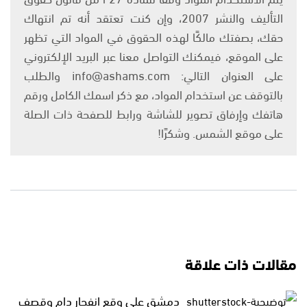
التأليف والنشر 2007، وإن كنت تعتقد أنه تم انتهاك
حقك، بصفتك مالكًا لهذه الحقوق في المواد التي تظهر
على الموقع، فيمكنك التواصل معنا عبر البريد الإلكتروني
على العنوان التالي: info@ashams.com والطلب
بالتوقف عن استخدام المواد، مع ذكر اسمك الكامل ورقم
هاتفك وإرفاق تصوير للشاشة ورابط للصفحة ذات الصلة
على موقع الشمس. وشكرًا!
مقالات ذات علاقة
دمشق على وقع انفجار دامٍ وقصف