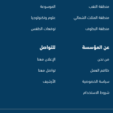
منطقة النقب
الموسوعة
منطقة المثلث الشمالي
علوم وتكنولوجيا
منطقة البطوف
توقعات الطقس
عن المؤسسة
للتواصل
من نحن
الإعلان معنا
طاقم العمل
تواصل معنا
سياسة الخصوصية
الأرشيف
شروط الاستخدام