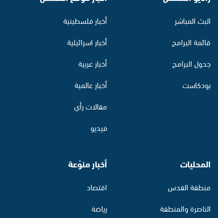
البث المباشر
أخبار فلسطينية
قائمة البرامج
أخبار اسرائيلية
جدول البرامج
أخبار عربية
بودكاست
أخبار عالمية
مقالات رأي
فيديو
المحليات
أخبار منوّعة
منطقة القدس
اقتصاد
الناصرة والمنطقة
رياضة