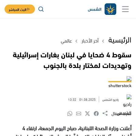
البث المباشر
الرئيسية
آخر الأخبار
عالمي
سقوط 4 ضحايا في لبنان بغارات إسرائيلية
وتهديدات لمختار بلدة بالجنوب
shutterstock
راديو الشمس
01.08.2025
13:32
شارك المقال
أعلنت وزارة الصحة اللبنانية، صباح اليوم الجمعة، ارتقاء 4