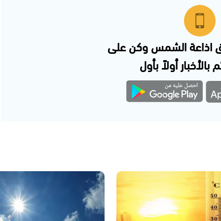
 اذاعة الشمس وكن على
 بالأخبار أولاً بأول