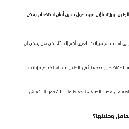
 الجنين، يبرز تساؤل مهم حول مدى أمان استخدام بعض
ى استخدام مزيلات العرق أكثر إلحاحًا، لكن هل يمكن أن
 للحفاظ على صحة الأم والجنين عند استخدام مزيلات
، خاصة في فصل الصيف، للحفاظ على الشعور بالانتعاش
امل وجنينها؟