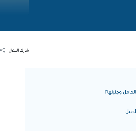
شارك المقال
لحمل