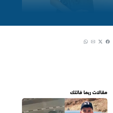
مقالات ربما فاتتك