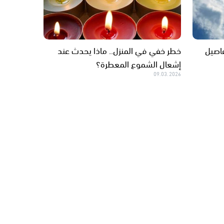
فاصيل
خطر خفي في المنزل.. ماذا يحدث عند
إشعال الشموع المعطرة؟
09.03.2026