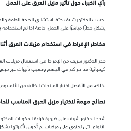
رأي الخبراء حول تأثير مزيل العرق على الحمل
بحسب الدكتور شريف حتة، استشاري الصحة العامة والطب
يشكل خطرًا مباشرًا على الحمل، خاصة إذا تم استخدامه
مخاطر الإفراط في استخدام مزيلات العرق أثناء
حذر الدكتور شريف من الإفراط في استعمال مزيلات العر
كيميائية قد تتراكم في الجسم وتسبب تأثيرات غير مرغوب
لذلك، من الأفضل اختيار المنتجات الخالية من الألمنيوم
نصائح مهمة لاختيار مزيل العرق المناسب للحا
شدد الدكتور شريف على ضرورة قراءة المكونات المكتوبة
الأنواع التي تحتوي على مركبات لم تُدرس تأثيراتها بشك