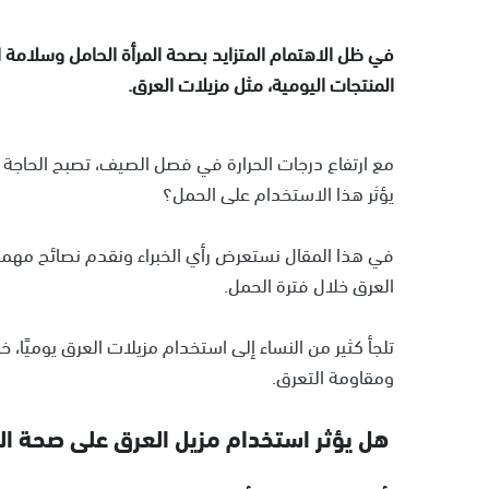
في ظل الاهتمام المتزايد بصحة المرأة الحامل وسلامة
المنتجات اليومية، مثل مزيلات العرق.
مع ارتفاع درجات الحرارة في فصل الصيف، تصبح الحاجة إل
يؤثر هذا الاستخدام على الحمل؟
في هذا المقال نستعرض رأي الخبراء ونقدم نصائح مهمة
العرق خلال فترة الحمل.
تلجأ كثير من النساء إلى استخدام مزيلات العرق يوميًا
ومقاومة التعرق.
هل يؤثر استخدام مزيل العرق على صحة الح