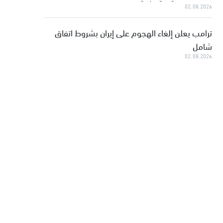
02.08.2026
ترامب يعلن إلغاء الهجوم على إيران بشروط اتفاق
شامل
02.08.2026