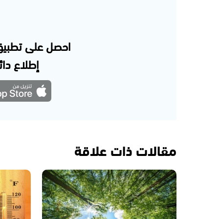
احصل على تطبيق
إطلاع دائم
مقالات ذات علاقة