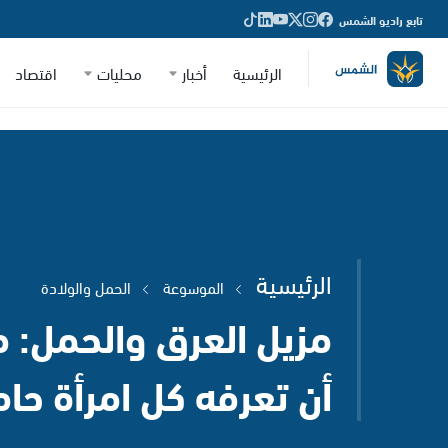
تابع راديو الشمس
الرئيسية
أخبار
محليات
اقتصاد
الرئيسية
الموسوعة
الحمل والولادة
مزيل العرق والحمل: 
أن تعرفه كل امرأة حا