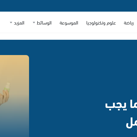
رياضة
علوم وتكنولوجيا
الموسوعة
الوسائط
المزيد
ما يجب
مل