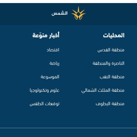
المحليات
أخبار منوّعة
منطقة القدس
اقتصاد
الناصرة والمنطقة
رياضة
منطقة النقب
الموسوعة
منطقة المثلث الشمالي
علوم وتكنولوجيا
منطقة البطوف
توقعات الطقس