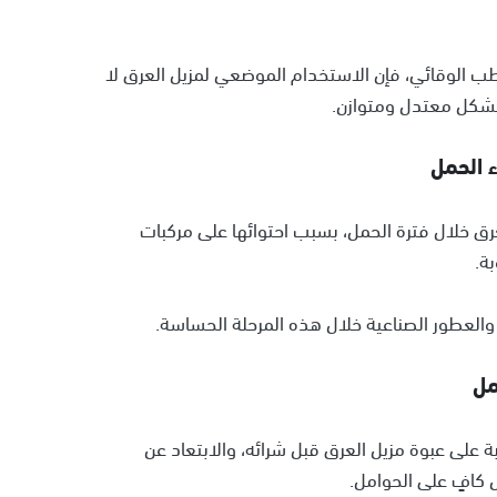
 الوقائي، فإن الاستخدام الموضعي لمزيل العرق لا
 بشكل معتدل ومتوازن.
 الحمل
ق خلال فترة الحمل، بسبب احتوائها على مركبات
ة.
 والعطور الصناعية خلال هذه المرحلة الحساسة.
مل
 على عبوة مزيل العرق قبل شرائه، والابتعاد عن
ل كافٍ على الحوامل.