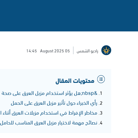
راديو الشمس
05 August 2025
14:45
محتويات المقال
&nbsp;هل يؤثر استخدام مزيل العرق على صحة الحامل وجنينها؟
رأي الخبراء حول تأثير مزيل العرق على الحمل
مخاطر الإفراط في استخدام مزيلات العرق أثناء ا
نصائح مهمة لاختيار مزيل العرق المناسب للحامل