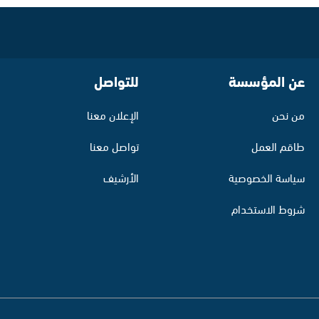
عن المؤسسة
للتواصل
من نحن
الإعلان معنا
طاقم العمل
تواصل معنا
سياسة الخصوصية
الأرشيف
شروط الاستخدام