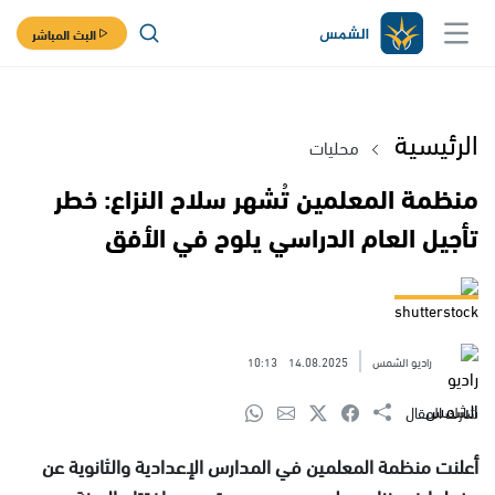
البث المباشر
الرئيسية
محليات
منظمة المعلمين تُشهر سلاح النزاع: خطر
تأجيل العام الدراسي يلوح في الأفق
shutterstock
راديو الشمس
14.08.2025
10:13
شارك المقال
أعلنت منظمة المعلمين في المدارس الإعدادية والثانوية عن