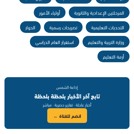
المرحلتين الإعدادية والثانوية
أولياء الأمور
التحديات التعليمية
تصريحات رسمية
الحوار
وزارة التربية والتعليم
استقرار العام الدراسي
أزمة التعليم
إذاعة الشمس
تابع آخر الأخبار بلحظة بلحظة
أخبار عاجلة · تقارير حصرية · مباشر
انضم للقناة ←