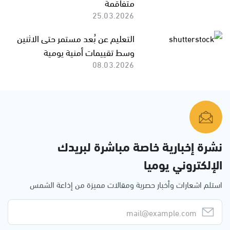
متفاقمة
25.03.2026
التعليم عن بُعد مستمر حتى الاثنين
وسط تقييمات أمنية يومية
08.03.2026
نشرة إخبارية خاصة مباشرة لبريدك
الإلكتروني يوميا
استلم اشعارات وأخبار حصرية ومقالات مميزة من إذاعة الشمس