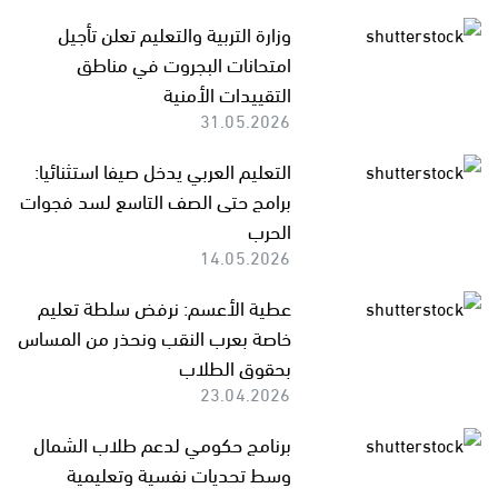
وزارة التربية والتعليم تعلن تأجيل
امتحانات البجروت في مناطق
التقييدات الأمنية
31.05.2026
التعليم العربي يدخل صيفا استثنائيا:
برامج حتى الصف التاسع لسد فجوات
الحرب
14.05.2026
عطية الأعسم: نرفض سلطة تعليم
خاصة بعرب النقب ونحذر من المساس
بحقوق الطلاب
23.04.2026
برنامج حكومي لدعم طلاب الشمال
وسط تحديات نفسية وتعليمية