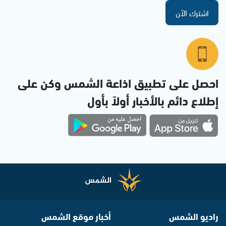
اشترك الآن
احصل على تطبيق اذاعة الشمس وكن على
إطلاع دائم بالأخبار أولاً بأول
راديو الشمس
أخبار موقع الشمس