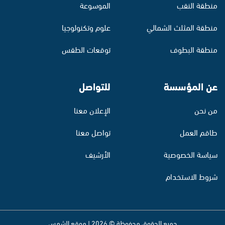
منطقة النقب
الموسوعة
منطقة المثلث الشمالي
علوم وتكنولوجيا
منطقة البطوف
توقعات الطقس
عن المؤسسة
للتواصل
من نحن
الإعلان معنا
طاقم العمل
تواصل معنا
سياسة الخصوصية
الأرشيف
شروط الاستخدام
جميع الحقوق محفوظة © 2026 | موقع الشمس