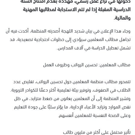
دخولها في نزاع عمل رسمي، مهددة بعدم افتتاح السنة
الدراسية المقبلة إذا لم تتم الاستجابة لمطالبها المهنية
والمالية.
وجاء هذا الإعلان في بيان شديد اللهجة أصدرته المنظمة، أكدت فيه أن
تجاهل مطالب المعلمين سيؤدي إلى خطوات احتجاجية تصعيدية، قد
تشمل تعطيل الدراسة في آلاف المدارس.
مطالب المعلمين: تحسين الرواتب وظروف العمل
تتمحور مطالب منظمة المعلمين حول تحسين الرواتب، تقليص عدد
الطلاب في الصفوف، وتوفير بيئة تعليمية أكثر دعمًا للكوادر التربوية.
وتشير المنظمة إلى أن المعلمين يعانون من ضغط متزايد، في ظل
نقص الموارد وتزايد الأعباء الإدارية، ما يؤثر سلبًا على جودة التعليم
وعلى الصحة النفسية للمعلمين أنفسهم.
تأثير محتمل على أكثر من مليون طالب