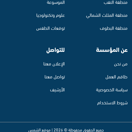
منطقة النقب
الموسوعة
منطقة المثلث الشمالي
علوم وتكنولوجيا
منطقة البطوف
توقعات الطقس
عن المؤسسة
للتواصل
من نحن
الإعلان معنا
طاقم العمل
تواصل معنا
سياسة الخصوصية
الأرشيف
شروط الاستخدام
جميع الحقوق محفوظة © 2026 | موقع الشمس