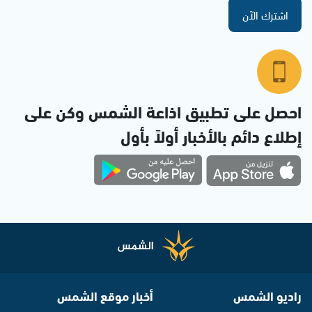
اشترك الآن
احصل على تطبيق اذاعة الشمس وكن على
إطلاع دائم بالأخبار أولاً بأول
راديو الشمس
أخبار موقع الشمس