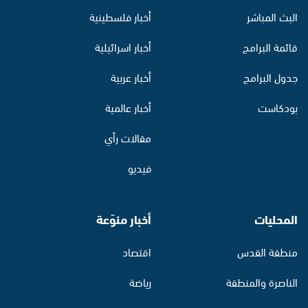
البث المباشر
أخبار فلسطينية
قائمة البرامج
أخبار اسرائيلية
جدول البرامج
أخبار عربية
بودكاست
أخبار عالمية
مقالات رأي
فيديو
المحليات
أخبار منوّعة
منطقة القدس
اقتصاد
الناصرة والمنطقة
رياضة