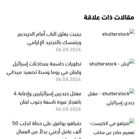
مقالات ذات علاقة
بينيت يغلق الباب أمام الحريديم
ويتمسك بالتجنيد الإلزامي
06.08.2026
تطورات حاسمة بمحادثات إسرائيل
ولبنان في روما وسط تصعيد ميداني
06.08.2026
مقتل جنديين إسرائيليين وإصابة 4
بانفجار عبوة ناسفة جنوب لبنان
06.08.2026
نتنياهو يوافق على خطة لجلب 50
ألف عامل أجنبي بدلاً من العمال