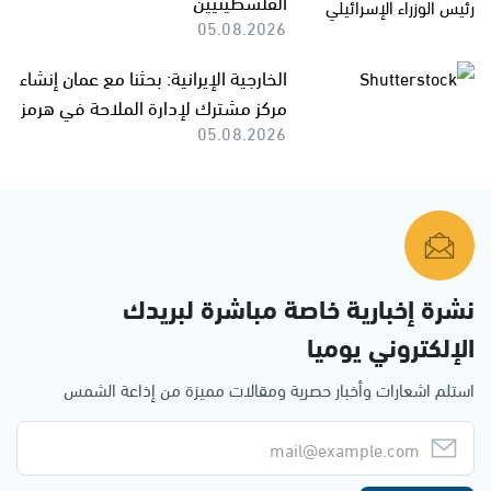
الفلسطينيين
05.08.2026
الخارجية الإيرانية: بحثنا مع عمان إنشاء
مركز مشترك لإدارة الملاحة في هرمز
05.08.2026
نشرة إخبارية خاصة مباشرة لبريدك
الإلكتروني يوميا
استلم اشعارات وأخبار حصرية ومقالات مميزة من إذاعة الشمس