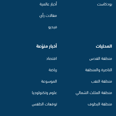
بودكاست
أخبار عالمية
مقالات رأي
فيديو
المحليات
أخبار منوّعة
منطقة القدس
اقتصاد
الناصرة والمنطقة
رياضة
منطقة النقب
الموسوعة
منطقة المثلث الشمالي
علوم وتكنولوجيا
منطقة البطوف
توقعات الطقس