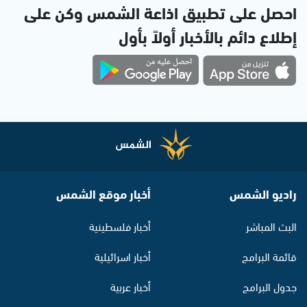
احصل على تطبيق اذاعة الشمس وكن على
إطلاع دائم بالأخبار أولاً بأول
راديو الشمس
أخبار موقع الشمس
البث المباشر
أخبار فلسطينية
قائمة البرامج
أخبار اسرائيلية
جدول البرامج
أخبار عربية