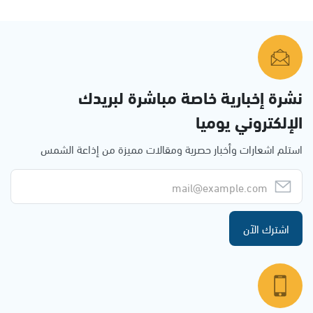
نشرة إخبارية خاصة مباشرة لبريدك
الإلكتروني يوميا
استلم اشعارات وأخبار حصرية ومقالات مميزة من إذاعة الشمس
اشترك الآن