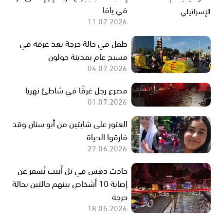
في يافا
11.07.2026
طفل في حالة حرجة بعد غرقه في
مسبح عام بمدينة حولون
04.07.2026
مصرع رجل غرقًا في شاطئ نهريا
01.07.2026
العثور على شابتين من أبو سنان وقد
فارقوا الحياة
27.06.2026
حادث دهس في تل أبيب يُسفر عن
إصابة 10 أشخاص بينهم حالتين بحالة
حرجة
18.05.2026