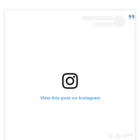
View this post on Instagram