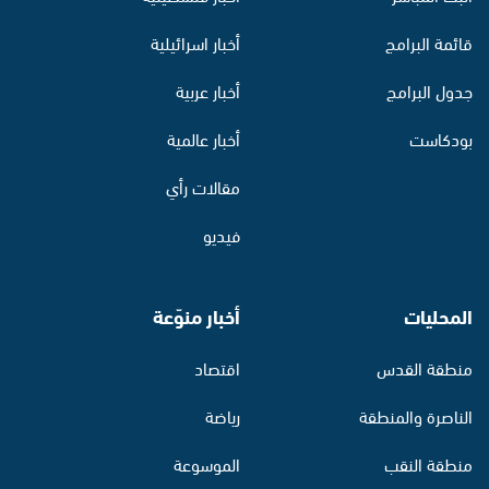
قائمة البرامج
أخبار اسرائيلية
جدول البرامج
أخبار عربية
بودكاست
أخبار عالمية
مقالات رأي
فيديو
المحليات
أخبار منوّعة
منطقة القدس
اقتصاد
الناصرة والمنطقة
رياضة
منطقة النقب
الموسوعة