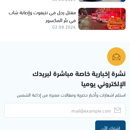
مقتل رجل في نتيفوت وإصابة شاب
في بئر المكسور
02.08.2026
نشرة إخبارية خاصة مباشرة لبريدك
الإلكتروني يوميا
استلم اشعارات وأخبار حصرية ومقالات مميزة من إذاعة الشمس
اشترك الآن