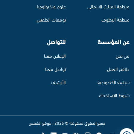
منطقة المثلث الشمالي
علوم وتكنولوجيا
منطقة البطوف
توقعات الطقس
عن المؤسسة
للتواصل
من نحن
الإعلان معنا
طاقم العمل
تواصل معنا
سياسة الخصوصية
الأرشيف
شروط الاستخدام
جميع الحقوق محفوظة © 2026 | موقع الشمس