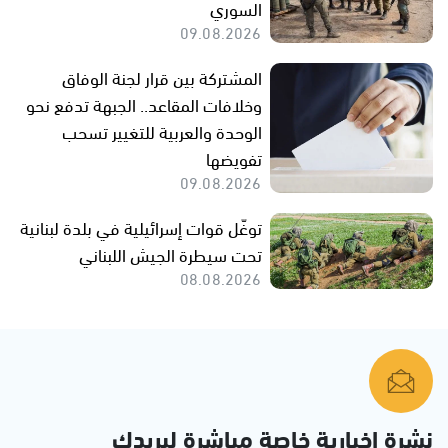
السوري
09.08.2026
المشتركة بين قرار لجنة الوفاق
وخلافات المقاعد.. الجبهة تدفع نحو
الوحدة والعربية للتغيير تسحب
تفويضها
09.08.2026
توغّل قوات إسرائيلية في بلدة لبنانية
تحت سيطرة الجيش اللبناني
08.08.2026
نشرة إخبارية خاصة مباشرة لبريدك