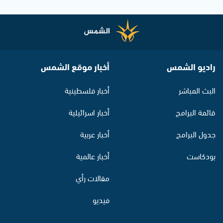
راديو الشمس
أخبار موقع الشمس
البث المباشر
أخبار فلسطينية
قائمة البرامج
أخبار اسرائيلية
جدول البرامج
أخبار عربية
بودكاست
أخبار عالمية
مقالات رأي
فيديو