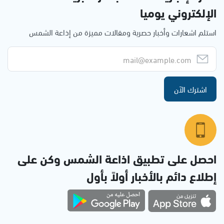
الإلكتروني يوميا
استلم اشعارات وأخبار حصرية ومقالات مميزة من إذاعة الشمس
اشترك الآن
احصل على تطبيق اذاعة الشمس وكن على
إطلاع دائم بالأخبار أولاً بأول