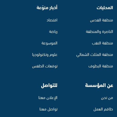
المحليات
أخبار منوّعة
منطقة القدس
اقتصاد
الناصرة والمنطقة
رياضة
منطقة النقب
الموسوعة
منطقة المثلث الشمالي
علوم وتكنولوجيا
منطقة البطوف
توقعات الطقس
عن المؤسسة
للتواصل
من نحن
الإعلان معنا
طاقم العمل
تواصل معنا